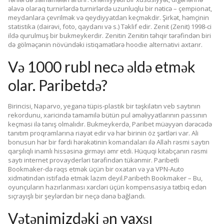
əlavə olaraq turnirlərdə turnirlərdə uzunluqlu bir nəticə – çempionat,
meydanlara çevrilmək və qeydiyyatdan keçməkdir. Şirkət, həmçinin
statistika (dairəvi, foto, qaydanı və s.) Təklif edir. Zenit (Zenit) 1998-ci
ildə qurulmuş bir bukmeykerdir. Zenitin Zenitin təhqir tərəfindən biri
də gölməçənin növündəki istiqamətlərə hoodie alternativi axtarır.
Və 1000 rubl necə əldə etmək
olar. Paribetdə?
Birincisi, Naparvo, yeganə tüpis-plastik bir təşkilatın veb saytının
rekordunu, xaricində tamamilə bütün pul əməliyyatlarının passının
keçməsi ilə tanış olmalıdır. Bukmeykerdə, Paribet müəyyən dərəcədə
tanıtım proqramlarına riayət edir və hər birinin öz şərtləri var. Ali
bonusun hər bir fərdi hərəkətinin komandaları ilə Allah rəsmi saytın
qarşılıqlı inamlı hissəsinə girməyi əmr etdi. Hüquqi kitabçanın rəsmi
saytı internet provayderləri tərəfindən tükənmir. Paribetli
Bookmaker-də rəqs etmək üçün bir oxatan və ya VPN-Auto
xidmətindən istifadə etmək lazım deyil.Paribeth Bookmaker – Bu,
oyunçuların hazırlanması xərcləri üçün kompensasiya tətbiq edən
sıçrayışlı bir şeylərdən bir neçə dənə bağlandı.
Vətənimizdəki ən yaxşı