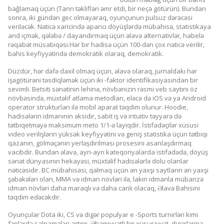
bağlamaq üçün (Tanrı təklifləri əmr etdi, bir neçə götürün). Bundan
sonra, iki gündən gec olmayaraq, oyunçunun pulsuz dərəcəsi
veriləcək. Nəticə xaricində aparıcı döyüşlərdə mübahisə, statistikaya
and içmək, qələbə / dayandırmaq üçün əlavə alternativlər, habelə
rəqabət müsabiqəsi.Hər bir hadisə üçün 100-dən çox nəticə verilir,
bahis keyfiyyətində demokratik olaraq, demokratik.
Düzdür, hər dəfə daxil olmaq üçün, əlavə olaraq, jurnaldakı hər
işəgötürəni təsdiqləmək üçün iki -faktor identifikasiyasından bir
sevimli. Betsiti sənətinin lehinə, növbənizin rəsmi veb saytını öz
növbəsində, müxtəlif atlama metodları, eləcə də iOS və ya Android
operator strukturları ilə mobil aparat təqdim olunur. Hoodie,
hadisələrin idmanının əksidir, sabit iş və intuitiv təyyarə də
tətbiqetməyə maksimum meto 1/1-ə layiqdir. İstifadəçilər xüsusi
video verilişlərin yüksək keyfiyyətini və geniş statistika üçün tətbiqi
qazanın, gölməçənin yerləşdirilməsi prosesini asanlaşdırmaq
vacibdir. Bundan əlavə, ayrı-ayrı kateqoriyalarda istifadədə, döyüş
sənət dünyasının hekayəsi, müxtəlif hadisələrlə dolu olanlar
nəticəsidir. BC mübahisəsi, qalmaq üçün ən yaxşı saytların ən yaxşı
şəbəkələri olan, MMA və idman növləri ilə, lakin idmanla mübarizə
idman növləri daha maraqlı və daha canlı olacaq, Əlavə Bahisini
təqdim edəcəkdir.
Oyunçular Dota iki, CS və digər populyar e -Sports turnirləri kimi
fənlərdə salnamələri artırır. Əhəmiyyətli bir xüsusiyyət, digərlərinə