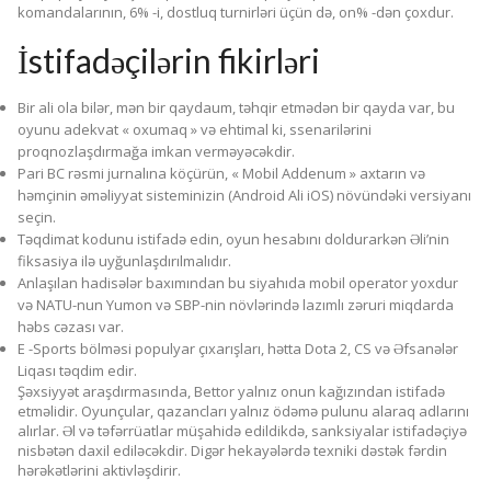
komandalarının, 6% -i, dostluq turnirləri üçün də, on% -dən çoxdur.
İstifadəçilərin fikirləri
Bir ali ola bilər, mən bir qaydaum, təhqir etmədən bir qayda var, bu
oyunu adekvat « oxumaq » və ehtimal ki, ssenarilərini
proqnozlaşdırmağa imkan verməyəcəkdir.
Pari BC rəsmi jurnalına köçürün, « Mobil Addenum » axtarın və
həmçinin əməliyyat sisteminizin (Android Ali iOS) növündəki versiyanı
seçin.
Təqdimat kodunu istifadə edin, oyun hesabını doldurarkən Əli’nin
fiksasiya ilə uyğunlaşdırılmalıdır.
Anlaşılan hadisələr baxımından bu siyahıda mobil operator yoxdur
və NATU-nun Yumon və SBP-nin növlərində lazımlı zəruri miqdarda
həbs cəzası var.
E -Sports bölməsi populyar çıxarışları, hətta Dota 2, CS və Əfsanələr
Liqası təqdim edir.
Şəxsiyyət araşdırmasında, Bettor yalnız onun kağızından istifadə
etməlidir. Oyunçular, qazancları yalnız ödəmə pulunu alaraq adlarını
alırlar. Əl və təfərrüatlar müşahidə edildikdə, sanksiyalar istifadəçiyə
nisbətən daxil ediləcəkdir. Digər hekayələrdə texniki dəstək fərdin
hərəkətlərini aktivləşdirir.