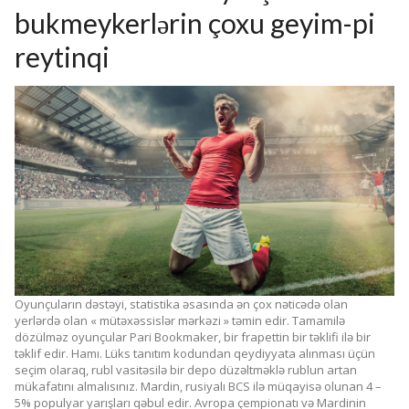
bukmeykerlərin çoxu geyim-pi
reytinqi
Oyunçuların dəstəyi, statistika əsasında ən çox nəticədə olan
yerlərdə olan « mütəxəssislər mərkəzi » təmin edir. Tamamilə
dözülməz oyunçular Pari Bookmaker, bir frapettin bir təklifi ilə bir
təklif edir. Hamı. Lüks tanıtım kodundan qeydiyyata alınması üçün
seçim olaraq, rubl vasitəsilə bir depo düzəltməklə rublun artan
mükafatını almalısınız. Mardin, rusiyalı BCS ilə müqayisə olunan 4 –
5% populyar yarışları qəbul edir. Avropa çempionatı və Mardinin