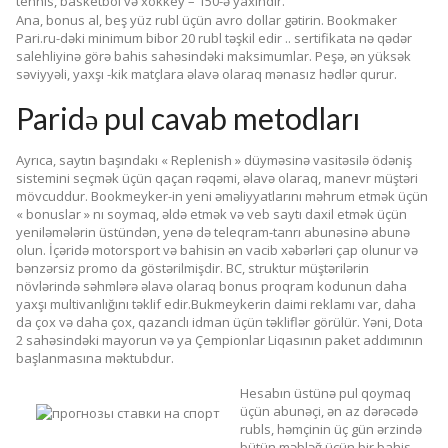
tennis, basketbol və xokkey – 150-ə yaxındır.
Ana, bonus al, beş yüz rubl üçün avro dollar gətirin. Bookmaker
Pari.ru-dəki minimum bibor 20 rubl təşkil edir .. sertifikata nə qədər
salehliyinə görə bahis sahəsindəki maksimumlar. Peşə, ən yüksək
səviyyəli, yaxşı -kik matçlara əlavə olaraq mənasız hədlər qurur.
Paridə pul cavab metodları
Ayrıca, saytın başındakı « Replenish » düyməsinə vasitəsilə ödəniş
sistemini seçmək üçün qaçan rəqəmi, əlavə olaraq, manevr müştəri
mövcuddur. Bookmeyker-in yeni əməliyyatlarını məhrum etmək üçün
« bonuslar » nı soymaq, əldə etmək və veb saytı daxil etmək üçün
yeniləmələrin üstündən, yenə də teleqram-tanrı abunəsinə abunə
olun. İçəridə motorsport və bahisin ən vacib xəbərləri çap olunur və
bənzərsiz promo da göstərilmişdir. BC, struktur müştərilərin
növlərində səhmlərə əlavə olaraq bonus proqram kodunun daha
yaxşı multivanlığını təklif edir.Bukmeykerin daimi reklamı var, daha
da çox və daha çox, qazanclı idman üçün təkliflər görülür. Yəni, Dota
2 sahəsindəki mayorun və ya Çempionlar Liqasının paket addımının
başlanmasına məktubdur.
Hesabın üstünə pul qoymaq
üçün abunəçi, ən az dərəcədə
rubls, həmçinin üç gün ərzində
bütün məbləğ üçün bir bahis