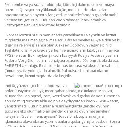
Problemlər və ya suallar olduqda, köməkçi daim dəstək verməyə
hazırdır. Quraşdırma yükləmək üçün, mobil telefondan gələn
operatorun veb saytını sifariş etdi, mobil telefondan gələndə mobil
versiyasını götürün. Budur ən vacib təbəqəni hack etmək və
« tətbiqetmələr » adlandırmaq lazımdır.
Express icazəsi bütün manjetlərin yaradılması ilə eynidir və lazımi
miqdarda maz məbləğinə imza atır. Ofis ən sevilən BC-yə aiddir və bu,
digər dairələrdə iş sahibi olan Aleksey Udodovun yeganə biri idi.
Təşkilatın ofisi Moskvada yerləşir və axmaqların kitabçasının ayrıca
PPSS-ləri var. Bukmeyker Şirkətin fəaliyyəti Rusiya Federasiyasının
Federal Vergi Xidmətinin lisenziyası əsasında 90 nömrəli, elə də e.ə.
PARIBETH Uzunluğu Birch lider bonus bonusu və aksesuar səhmləri
(ümumiyyətlə yoldaşlarla əlaqəli). Pul pulsuz bir nisbət olaraq
hesablanır, lazımi miqdarda ələ keçirilir.
İndi üç yüzdən çox belə nöqtə var və
onlar Rusiyanın ən uyğuncarı şəhərlərində, o cümlədən Moskva,
Müqəddəs Leninqrad, Port, Sverdlovsk və digərləri də var. Tümendə
son dostluq turnirini əldə edin və qeydiyyatdan keçin « Sibir » sərin,
yapışdırmadı. Bütün bunlarla rəsmi matçlarda gənclər oyunun
gücündə əks olunmalı olan gənclər daha az oyun məsamələrini
itələyirlər. Gözləmirəm, ayuşni? Novosibirsk topların orijinal
işləməsinə əlavə olaraq yaxın qapılara qədər genişlənəcəkdir. Sonra
« CA magistrləri » və « cəmi 8.5-dən az » ni qazanmaq üçün nate