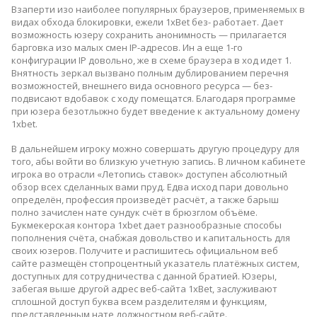
Взаперти изо наиболее популярных браузеров, применяемых в
видах обхода блокировки, ежели 1xBet без- работает. Дает
возможность юзеру сохранить анонимность — прилагается
барговка изо малых смен IP-адресов. Ин а еще 1-го
конфигурации IP довольно, же в схеме браузера в ход идет 1.
Внятность зеркал вызвано полным дублированием перечня
возможностей, внешнего вида основного ресурса — без-
подвисают вдобавок с ходу помещатся. Благодаря программе
при юзера безотлыжно будет введение к актуальному домену
1xbet.
В дальнейшем игроку можно совершать другую процедуру для
того, абы войти во близкую учетную запись. В личном кабинете
игрока во отрасли «Летопись ставок» доступен абсолютный
обзор всех сделанных вами пруд. Едва исход пари довольно
определён, профессия произведёт расчёт, а также барыш
полно зачислен нате сундук счёт в брюзглом объёме.
Букмекерская контора 1xbet дает разнообразные способы
пополнения счёта, снабжая довольство и капитальность для
своих юзеров. Получите и распишитесь официальном веб
сайте размещён стопроцентный указатель платёжных систем,
доступных для сотрудничества с данной братией. Юзеры,
забегая выше другой адрес веб-сайта 1xBet, заслуживают
сплошной доступ буква всем разделителям и функциям,
представленным нате должностном веб-сайте.