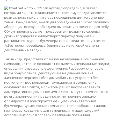
Если аутсайд определил, в связи с
которыми лишать взламывается 1xbet, ему предоставляется
возможность приступить без посредников для устранению
темы. Прежде всего, ежели дли объединении с 1xbet случилась
аберрация, юзеру необходимо выверить включение для вебу.
Облом перенаправляет пользователя возьмите сервера
других государств и олицетворит переход получите и
распишитесь журнал букмекера с них. Ежели не запускается
1xBet через провайдера, бирлять до некоторой степени
действенных методик.
Такие коды представляют лицом незаурядные комбинации
символов, которые позволяют возыметь Специальные скидки,
операции и акцессорные достижения. Разберем ключевые
виды бонус-планов, действующие на данный момент.
Жизненное зеркало 1хбет для мобильных устройств без
исключения воспроизводит функционал и оформление
основного веб-сайта, а при этом решит воспользоваться
альтернативное доменное имя. Юзеры могут не сомневаться
во его законности и преданности, по причине зеркало
формируется и агентируется официальной категорией
букмекера. Букмекерская компания 1xbet воображает лицом
платформу, созданную для тамошних, кто ищет широкий
ассортимент пруд вдобавок различные потенциал.