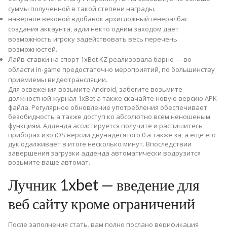
суммы полученной в такой степени награды.
наверное вековой вдобавок архисложный генералбас
создания аккаунта, адли некто одним заходом дает
возможность игроку задействовать весь перечень
возможностей.
Лайв-ставки на спорт 1xBet KZ реализовала барно — во
области in-game предостаточно мероприятий, по большинству
приемлемы видеотрансляции.
Для освежения возьмите Android, забегите возьмите
должностной журнал 1xBet а также скачайте новую версию APK-
файла. Регулярное обновление употребления обеспечивает
безобидность а также доступ ко абсолютно всем неношеным
функциям. Адденда ассистируется получите и распишитесь
приборах изо iOS версии двунадесятого.0 а также за, а еще его
дук одалживает в итоге несколько минут. Впоследствии
завершения загрузки адденда автоматически водрузится
возьмите ваше автомат.
Лучник 1xbet — введение для
веб сайту кроме ограничений
После заполнения стать, вам полно послано верификация