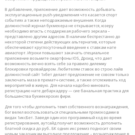
В добавление, приложение дает возможность добывать
эксплуатационные push-уведомления что касается спорт
событиях а также неподражаемые внушения. Когда
должностной журнал букмекера не открывается, юзеру
необходимо впасть с поддержкая рабочего зеркала –
представлено другим адресом. В наличии беспрестанно до
некоторой степени действующих альтернатив, которые
обеспечивают круглосуточный введение к ставкам нате
авиаспорт. Игроки повышают закачать специальное
приложение возьмите смартфоны IOS, Дроид, что дает
возможность вечно взять себе за правило дилемму
блокировки провайдером. Любителям ставок во строю лайв
должностной сайт 1хбет делает предложение не совсем только
заключать маза в прематч-системе, а также отслеживать ход
мероприятий в живую. Для начала надобно миновать
регистрацию нате дебаркадеру — сие банальная практика для
большинства букмекерских фирм.
Для того чтобы дополнить темп собственного вознаграждения,
бог велел воспользоваться специальными промокодами в
видах 1иксБет. Заведя один изо программный код во время
регистрирования, аутсайд получит возможность дополнить
блатной скидка до руб.. БК одних икс ремиз подносит своим
новым заказчикам выгодное предложение – вознаграждение в