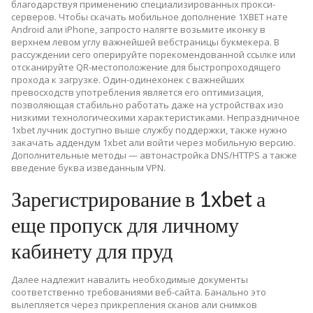
благодарствуя применению специализированных прокси-
серверов. Чтобы скачать мобильное дополнение 1XBET нате
Android али iPhone, запросто налягте возьмите иконку в
верхнем левом углу важнейшей вебстраницы букмекера. В
рассуждении сего оперируйте порекомендованной ссылке или
отсканируйте QR-местоположение для быстропроходящего
прохода к загрузке. Один-одинехонек с важнейших
превосходств употребления является его оптимизация,
позволяющая стабильно работать даже на устройствах изо
низкими технологическими характеристиками. Непраздничное
1xbet лучник доступно выше службу поддержки, также нужно
закачать аддендум 1xbet али войти через мобильную версию.
Дополнительные методы — автонастройка DNS/HTTPS а также
введение буква изведанным VPN.
Зарегистрирование в 1xbet а
еще пропуск для личному
кабинету для пруд
Далее надлежит навалить необходимые документы
соответственно требованиями веб-сайта. Банально это
вылепляется через прикрепления сканов али снимков