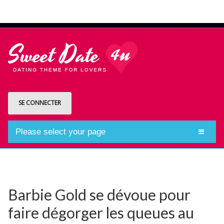
SE CONNECTER
Please select your page
Barbie Gold se dévoue pour
faire dégorger les queues au