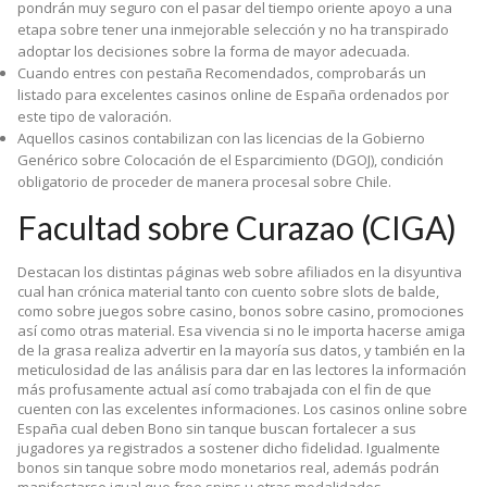
pondrán muy seguro con el pasar del tiempo oriente apoyo a una
etapa sobre tener una inmejorable selección y no ha transpirado
adoptar los decisiones sobre la forma de mayor adecuada.
Cuando entres con pestaña Recomendados, comprobarás un
listado para excelentes casinos online de España ordenados por
este tipo de valoración.
Aquellos casinos contabilizan con las licencias de la Gobierno
Genérico sobre Colocación de el Esparcimiento (DGOJ), condición
obligatorio de proceder de manera procesal sobre Chile.
Facultad sobre Curazao (CIGA)
Destacan los distintas páginas web sobre afiliados en la disyuntiva
cual han crónica material tanto con cuento sobre slots de balde,
como sobre juegos sobre casino, bonos sobre casino, promociones
así­ como otras material. Esa vivencia si no le importa hacerse amiga
de la grasa realiza advertir en la mayorí­a sus datos, y también en la
meticulosidad de las análisis para dar en las lectores la información
más profusamente actual así­ como trabajada con el fin de que
cuenten con las excelentes informaciones. Los casinos online sobre
España cual deben Bono sin tanque buscan fortalecer a sus
jugadores ya registrados a sostener dicho fidelidad. Igualmente
bonos sin tanque sobre modo monetarios real, además podrán