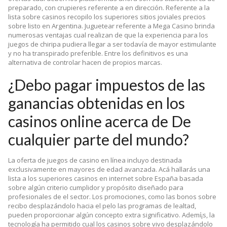
preparado, con crupieres referente a en dirección. Referente a la
lista sobre casinos recopilo los superiores sitios joviales precios
sobre listo en Argentina. Juguetear referente a Mega Casino brinda
numerosas ventajas cual realizan de que la experiencia para los
juegos de chiripa pudiera llegar a ser todavía de mayor estimulante
y no ha transpirado preferible. Entre los definitivos es una
alternativa de controlar hacen de propios marcas.
¿Debo pagar impuestos de las
ganancias obtenidas en los
casinos online acerca de De
cualquier parte del mundo?
La oferta de juegos de casino en línea incluyo destinada
exclusivamente en mayores de edad avanzada. Acá hallarás una
lista a los superiores casinos en internet sobre España basada
sobre algún criterio cumplidor y propósito diseñado para
profesionales de el sector. Los promociones, como las bonos sobre
recibo desplazándolo hacia el pelo las programas de lealtad,
pueden proporcionar algún concepto extra significativo. Ademí¡s, la
tecnología ha permitido cual los casinos sobre vivo desplazándolo