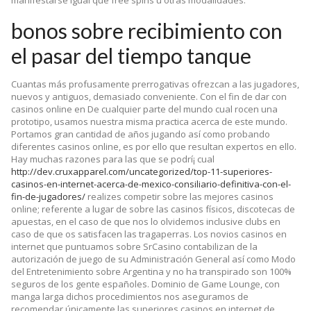
manifestarse igual que free spins u otras modalidades.
bonos sobre recibimiento con
el pasar del tiempo tanque
Cuantas más profusamente prerrogativas ofrezcan a las jugadores,
nuevos y antiguos, demasiado conveniente. Con el fin de dar con
casinos online en De cualquier parte del mundo cual rocen una
prototipo, usamos nuestra misma practica acerca de este mundo.
Portamos gran cantidad de años jugando así­ como probando
diferentes casinos online, es por ello que resultan expertos en ello.
Hay muchas razones para las que se podrí¡ cual
http://dev.cruxapparel.com/uncategorized/top-11-superiores-
casinos-en-internet-acerca-de-mexico-consiliario-definitiva-con-el-
fin-de-jugadores/
realizes competir sobre las mejores casinos
online; referente a lugar de sobre las casinos físicos, discotecas de
apuestas, en el caso de que nos lo olvidemos inclusive clubs en
caso de que os satisfacen las tragaperras. Los novios casinos en
internet que puntuamos sobre SrCasino contabilizan de la
autorización de juego de su Administración General así­ como Modo
del Entretenimiento sobre Argentina y no ha transpirado son 100%
seguros de los gente españoles. Dominio de Game Lounge, con
manga larga dichos procedimientos nos aseguramos de
recomendar únicamente las superiores casinos en internet de