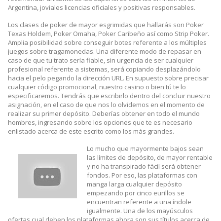
Argentina, joviales licencias oficiales y positivas responsables.
Los clases de poker de mayor esgrimidas que hallarás son Poker
Texas Holdem, Poker Omaha, Poker Caribeño así­ como Strip Poker.
Amplia posibilidad sobre conseguir botes referente a los múltiples
juegos sobre tragamonedas. Una diferente modo de repasar en
caso de que tu trato serí­a fiable, sin urgencia de ser cualquier
profesional referente a sistemas, será copiando desplazándolo
hacia el pelo pegando la dirección URL. En supuesto sobre precisar
cualquier código promocional, nuestro casino o bien tú te lo
especificaremos. Tendrás que escribirlo dentro del concluir nuestro
asignación, en el caso de que nos lo olvidemos en el momento de
realizar su primer depósito. Deberías obtener en todo el mundo
hombres, ingresando sobre los opciones que te es necesario
enlistado acerca de este escrito como los más grandes.
Lo mucho que mayormente bajos sean
las límites de depósito, de mayor rentable
y no ha transpirado fácil será obtener
fondos. Por eso, las plataformas con
manga larga cualquier depósito
empezando por cinco eurillos se
encuentran referente a una índole
igualmente. Una de los mayúsculos
ofertas cual deben los plataformas ahora son sus títulos acerca de