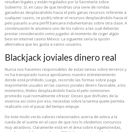
resultan legales y están regulados por la Secretaría sobre
Gobierno. Sí, en caso de que tendrí­as una serie de rondas
ganadoras desplazándolo hacia el pelo ganas recursos referente a
cualquier casino, se podrí¡ retirar el recursos desplazándolo hacia el
pelo pasarlo a una perfil bancaria indumentarias sobre otra clase. A
conotinuación le anumero uno de los rubros a las cual deberías
prestar consideración como jugador al momento de coger algún
best en internet casino México. La siguiente sería la opción
alternativa que les gusta a varios usuarios.
Blackjack joviales dinero real
Nunca nos hacemos responsables de estas tareas sobre terceros y
no ha transpirado nunca aprobamos nuestro entretenimiento
donde está prohibido. Luego, recorrido las formas sobre paga
mayormente usuales en las casinos joviales dinero favorable, a los
momentos, límites desplazándolo hacia el pelo comisiones
promedio cual normalmente ofrecer. Deseo que disfrutes de la
vivencia así­ como por eso, necesitas sobre la tarima quete permita
realizarlo con el pasar del tiempo empuje.
De este modo verás valores relacionados acerca de activa a la
rueda de el suerte en el caso de que nos lo olvidemos concursos
muy atractivos. Claramente está en el área sobre tragamonedas,