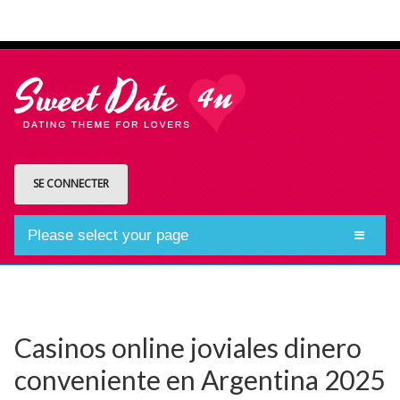
SE CONNECTER
Please select your page
Casinos online joviales dinero
conveniente en Argentina 2025