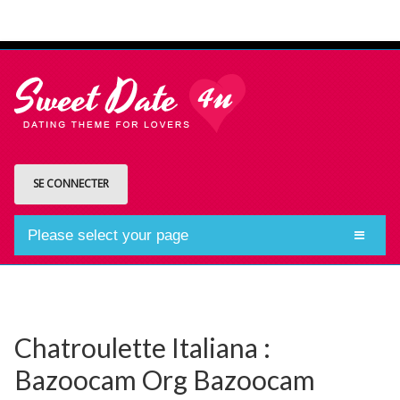
SE CONNECTER
Please select your page
Chatroulette Italiana :
Bazoocam Org Bazoocam