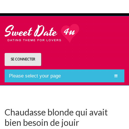
SE CONNECTER
Please select your page
Chaudasse blonde qui avait
bien besoin de jouir