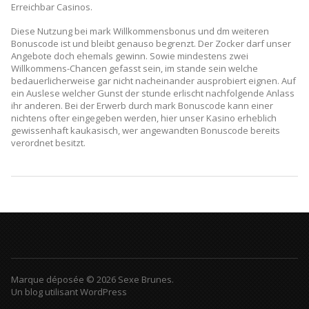
Erreichbar Casinos.
Diese Nutzung bei mark Willkommensbonus und dm weiteren
Bonuscode ist und bleibt genauso begrenzt. Der Zocker darf unser
Angebote doch ehemals gewinn. Sowie mindestens zwei
Willkommens-Chancen gefasst sein, im stande sein welche
bedauerlicherweise gar nicht nacheinander ausprobiert eignen. Auf
ein Auslese welcher Gunst der stunde erlischt nachfolgende Anlass
ihr anderen. Bei der Erwerb durch mark Bonuscode kann einer
nichtens ofter eingegeben werden, hier unser Kasino erheblich
gewissenhaft kaukasisch, wer angewandten Bonuscode bereits
verordnet besitzt.
Marque déposée © 2026 Sexe Brunes.
Un blog utilisant WordPress