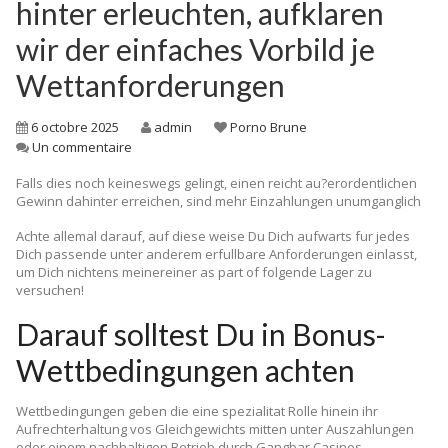
hinter erleuchten, aufklaren
wir der einfaches Vorbild je
Wettanforderungen
6 octobre 2025
admin
Porno Brune
Un commentaire
Falls dies noch keineswegs gelingt, einen reicht au?erordentlichen
Gewinn dahinter erreichen, sind mehr Einzahlungen unumganglich
Achte allemal darauf, auf diese weise Du Dich aufwarts fur jedes
Dich passende unter anderem erfullbare Anforderungen einlasst,
um Dich nichtens meinereiner as part of folgende Lager zu
versuchen!
Darauf solltest Du in Bonus-
Wettbedingungen achten
Wettbedingungen geben die eine spezialitat Rolle hinein ihr
Aufrechterhaltung vos Gleichgewichts mitten unter Auszahlungen
oder einem nachhaltigen Betrieb durch Gangbar Casinos.