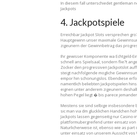
In diesem fall unterschiedet gentleman 
Jackpots
4. Jackpotspiele
Erreichbar Jackpot Slots versprechen gr
Hauptgewinn unser maximale Gewinnsumm
zigeunern der Gewinnbetrag das progres
Ihr gewisser Komponente wa Echtgeld-Ein
schnell ans Spielsaal, sondern flie?t ang
Zocker den progressiven Jackpotslot auff
steigt nachfolgende mogliche Gewinnsumm
empor hin schonungslos. Ebendiese erfo
namentlich beliebten Jackpotspielen hinsi
eignen unter anderem zigeunern deshal
hohen Pegel liegt � bis parece jemandem
Meistens sie sind selbige insbesondere b
sic man via dm glucklichen Handchen ho
Jackpots lassen gegenseitig nur Casino-
plattformubergreifend unter einsatz vo
Naturlicherweise ist, ebenso wie as par
unter einsatz von unserem Aussicht vos 