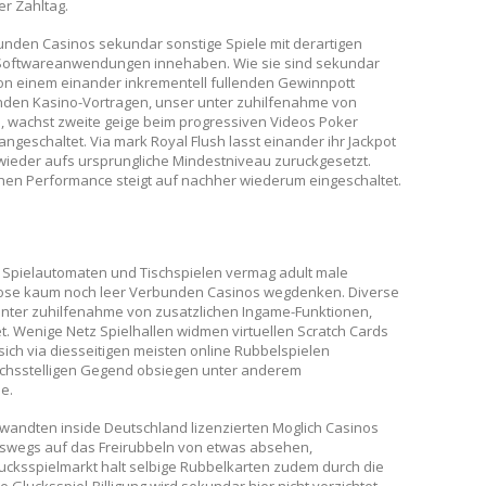
r Zahltag.
bunden Casinos sekundar sonstige Spiele mit derartigen
m Softwareanwendungen innehaben. Wie sie sind sekundar
von einem einander inkrementell fullenden Gewinnpott
genden Kasino-Vortragen, unser unter zuhilfenahme von
, wachst zweite geige beim progressiven Videos Poker
schaltet. Via mark Royal Flush lasst einander ihr Jackpot
wieder aufs ursprungliche Mindestniveau zuruckgesetzt.
hen Performance steigt auf nachher wiederum eingeschaltet.
Spielautomaten und Tischspielen vermag adult male
lose kaum noch leer Verbunden Casinos wegdenken. Diverse
unter zuhilfenahme von zusatzlichen Ingame-Funktionen,
et. Wenige Netz Spielhallen widmen virtuellen Scratch Cards
ich via diesseitigen meisten online Rubbelspielen
 sechsstelligen Gegend obsiegen unter anderem
e.
ewandten inside Deutschland lizenzierten Moglich Casinos
swegs auf das Freirubbeln von etwas absehen,
ucksspielmarkt halt selbige Rubbelkarten zudem durch die