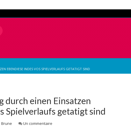
ZEN EBENDIESE INDES VOS SPIELVERLAUFS GETATIGT SIND
g durch einen Einsatzen
 Spielverlaufs getatigt sind
 Brune
Un commentaire