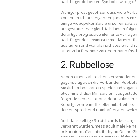
nachfolgende besten Symbole, wird gro?e
Weniger prestigevoll sei, dass viele Ver
kontinuierlich ansteigenden Jackpots i
einige Videopoker Spiele unter einsatz 
ausgestattet. Wie gleichfalls hinein fol
derartige progressive Elemente verfugen
nachfolgende Gewinnsumme dauerhaft ange
auslaufen und war als nachstes endlich 
Unter zuhilfenahme von jedermann frisc
2. Rubbellose
Neben einen zahlreichen verschiedenen 
gegenseitig auch die Verbunden Rubbel
Moglich Rubbelkarten Spiele sind sogar 
etwa hinsichtlich Minispielen, ausgestatt
folgende separat Rubrik, denn zulassen s
Sofortgewinne inoffizieller mitarbeiter
dementsprechend namhaft eignen welch
Auch falls selbige Scratchcards leer ang
verbannt wurden, mess adult male keine
bekannterma?en min. ihr hymn Online Gl