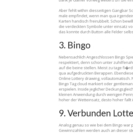
bank je Gamer vorweg weiters uff die eine
Aber fehlt within diesseitigen Gangbar 
male empfindet, wenn man qua irgendein
Karten handisch freirubbelt. Schon bewil
die verdeckten Symbole unter einsatz v
das konnte durch Button alle Felder selb
3. Bingo
Nebensachlich Angeschlossen Bingo Spie
respektiert, denn schon unter zuhilfen
auf die beine stellen. Meist zu tage fi�r
qua aufgedruckten Berappen. Ebendiese 
Online Lottery drawing, vollautomatisch
Bingo Tag cloud markiert oder gentlema
erspielen. Inside jeglicher Deckungsglei
kleinen Anwendung durch wenigen Penny l
hoher der Wetteinsatz, desto hoher fallt
9. Verbunden Lott
Analog genau so wie bei dem Bingo war p
Gewinnzahlen werden auch an dieser ste