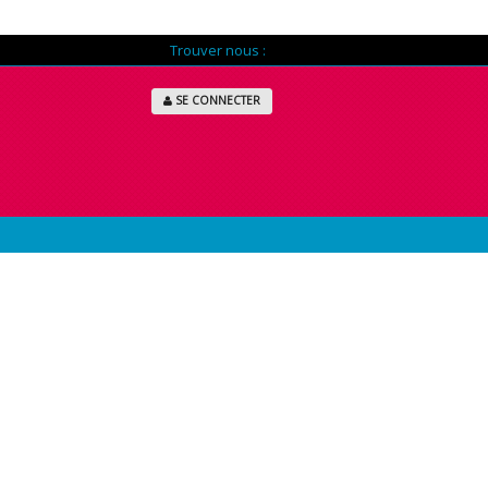
Trouver nous :
SE CONNECTER