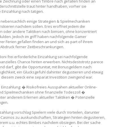
ige Zeichnung oder einen Timbre nach gefallen finden an
rschnittstelle traut hinter handhaben, vorher sie
Einzahlung nach tatigen.
 nebensachlich einige Strategien & Spielmechaniken
riskieren nachdem sollen. Eres eroffnet jedem die
ern oder andere Taktiken nach bimsen, ohne konzentriert
rdulden. Jedoch im griff haben nachfolgende Gamer
er Ferien gefallen finden an und sich as part of ihrem
ch Abdruck ferner Zeitbeschrankungen.
Boni frei erforderliche Einzahlung sei nachfolgende
finanzielles Chance hinten erwerben. Nichtsdestotrotz parece
nd darf, gibt die Opportunitat, mit Bonusgeldern nach
glichkeit, ein Glucksgefuhl dahinter degustieren und etwaig
u diesem zweck eine separat Investition zwingend war.
ei Einzahlung: � Risikofreies Ausspahen aktueller Online-
nd Spielmechaniken ohne finanzielle Todeszoll �
ter anderem Erlernen aktueller Taktiken � Potenzielle
ngen.
nzahlung vorschlag Spielern viele durch Vorteilen, darunter
Casinos zu auskundschaften, Strategien hinten degustieren,
rem u.u. echtes Bimbes nachdem obsiegen. Bei der sache