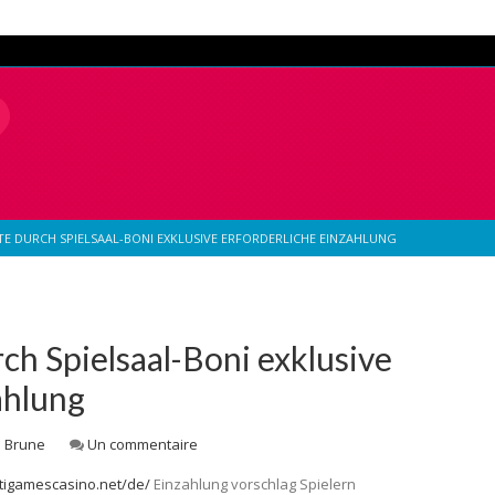
TE DURCH SPIELSAAL-BONI EXKLUSIVE ERFORDERLICHE EINZAHLUNG
ch Spielsaal-Boni exklusive
ahlung
 Brune
Un commentaire
htigamescasino.net/de/
Einzahlung vorschlag Spielern