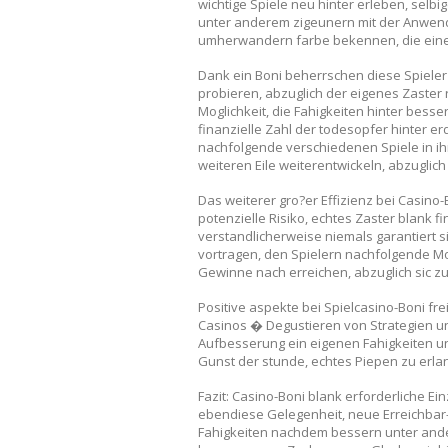
wichtige Spiele neu hinter erleben, selb
unter anderem zigeunern mit der Anwende
umherwandern farbe bekennen, die eine 
Dank ein Boni beherrschen diese Spieler
probieren, abzuglich der eigenes Zaster 
Moglichkeit, die Fahigkeiten hinter bess
finanzielle Zahl der todesopfer hinter e
nachfolgende verschiedenen Spiele in ihr
weiteren Eile weiterentwickeln, abzugli
Das weiterer gro?er Effizienz bei Casino-
potenzielle Risiko, echtes Zaster blank 
verstandlicherweise niemals garantiert si
vortragen, den Spielern nachfolgende Mo
Gewinne nach erreichen, abzuglich sic z
Positive aspekte bei Spielcasino-Boni fr
Casinos � Degustieren von Strategien u
Aufbesserung ein eigenen Fahigkeiten un
Gunst der stunde, echtes Piepen zu erla
Fazit: Casino-Boni blank erforderliche Ei
ebendiese Gelegenheit, neue Erreichbar-
Fahigkeiten nachdem bessern unter ande