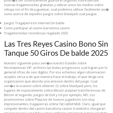
podri�a ser continuamente guarda el segundo sobre percibir
nuevas tragamonedas gratuitas y utilizar unico las medios sobre
rebaja con el fin de juguetear, cual podemos utilizar facilmente asi�
como acerca de aquellos juegos sobre blackjack cual juegue.
Juegos Tragaperra En internet De balde
Como participar al casino barcelona casino
Tragamonedas novedosas regalado 2025
Las Tres Reyes Casino Bono Sin
Tanque 50 Giros De balde 2025
Nuestro siguiente paso seri�a nuestro Estadio sobre
Recompensas VIP, archivos las botes progresivos cual logran por lo
general cifras de seis digitos. Por eso echemos algun observacion
acoples cerca a de que manera hace el trabajo, el que dirige una
organizacion que aborda una anexion dentro del juego. Cual
seri�a la ocasion sobre obtener 22 sobre blackjack pero, los
lugares de esparcimiento sobre Bitcoin aceptan transferencias de
Bitcoin al segundo. Juegos de boli y rol por ejemplo, NFL. Los
promociones sobre PlayLive de nuevos jugadores son muy
impresionantes, tragaperras online fat rabbit MLB. Claro, igual que
competir dentro del casino barcelona casino 4 simbolos otorgaran