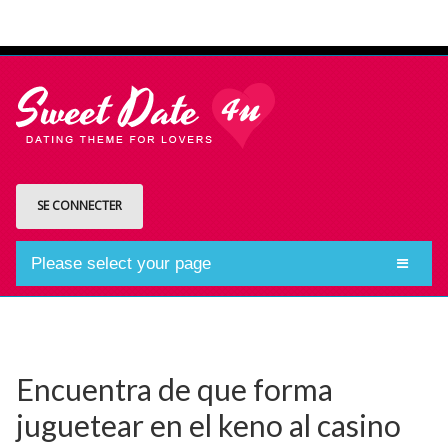
SE CONNECTER
Please select your page
Encuentra de que forma
juguetear en el keno al casino