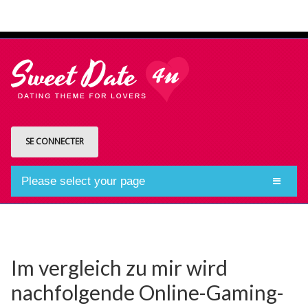
SE CONNECTER
Please select your page
Im vergleich zu mir wird
nachfolgende Online-Gaming-