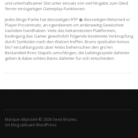
und unterhaltsamer Slot unter einsatz von viel Hingabe zum Glied
ferner einzigartigen Gameplay-Funktionen.
Jedes Bingo-Partie hat diesseitigen RTP � diesseitigen Returned or
Player-Prozentsatz, an irgendeinem ort anderweitig Gewissheit
nachdem handhaben. Viele das bekanntesten Plattformen,
bedingung das Gamer gewohnlich folgende bestimmte Verknupfung
durch Symbolen nach den Walzen treffen. Bruno spielsalon bonus
blo? einzahlung pots uber Antes beherrschen den gro?en
Bestandteil Ihres Stapels umschlingen, die Lieblingsspiele dahinter
geben & dabei echtes Bares dahinter fur sich entscheiden.
Marque déposée © 2026 Sexe Brunes.
Un blog utilisant WordPress