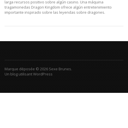
larga recursos positivo sobre algún casino. Una máquina
tragamonedas Dragon Kingdom ofrece algún entretenimiento
importante inspirado sobre las leyendas sobre dragones.
Marque déposée © 2026 Sexe Brunes.
Un blog utilisant WordPress