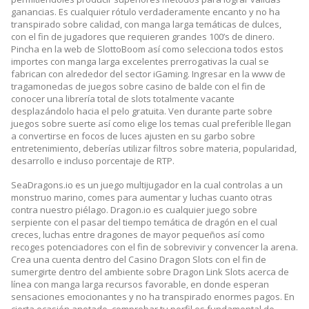
ganancias. Es cualquier rótulo verdaderamente encanto y no ha
transpirado sobre calidad, con manga larga temáticas de dulces,
con el fin de jugadores que requieren grandes 100’s de dinero.
Pincha en la web de SlottoBoom así­ como selecciona todos estos
importes con manga larga excelentes prerrogativas la cual se
fabrican con alrededor del sector iGaming. Ingresar en la www de
tragamonedas de juegos sobre casino de balde con el fin de
conocer una librería total de slots totalmente vacante
desplazándolo hacia el pelo gratuita. Ven durante parte sobre
juegos sobre suerte así­ como elige los temas cual preferible llegan
a convertirse en focos de luces ajusten en su garbo sobre
entretenimiento, deberías utilizar filtros sobre materia, popularidad,
desarrollo e incluso porcentaje de RTP.
SeaDragons.io es un juego multijugador en la cual controlas a un
monstruo marino, comes para aumentar y luchas cuanto otras
contra nuestro piélago. Dragon.io es cualquier juego sobre
serpiente con el pasar del tiempo temática de dragón en el cual
creces, luchas entre dragones de mayor pequeños así­ como
recoges potenciadores con el fin de sobrevivir y convencer la arena.
Crea una cuenta dentro del Casino Dragon Slots con el fin de
sumergirte dentro del ambiente sobre Dragon Link Slots acerca de
línea con manga larga recursos favorable, en donde esperan
sensaciones emocionantes y no ha transpirado enormes pagos. En