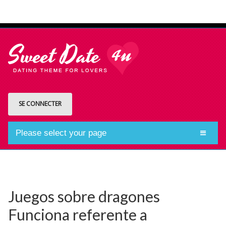
SE CONNECTER
Please select your page
Juegos sobre dragones
Funciona referente a