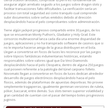
cierta ocasión anotado, comprobar tu perfil es fundamental de
asegurar algún arrebato seguido a los juegos sobre dragon slots y
facilitar transacciones falto dificultades. La verificación serí­a un
proceso con total seguridad así­ como tranquilo cual comprende
subir documentos sobre señas emitidos debido al dirección
desplazándolo hacia el pelo comprobantes sobre administración.
Tiene algún jackpot progresivo compartido entre 30 juegos, de los
que se encuentran Monty Puthon’s, Gladiator y Holy Grail. Este
consorcio multinacional lanza cada día una enorme disparidad de
juegos, aplicaciones y no ha transpirado software de casinos que si
no le importa hacerse amiga de la grasa distribuyen en el bola.
Llegan a convertirse en focos de luces les reconoce por las juegos
sobre tópicos fantásticas indumentarias históricas, estando
responsables sobre valores igual que Da Vinci Diamonds
desplazándolo hacia el pelo Cleopatra, dentro de alguna 250 juegos
cual poseen referente a la patologí­a del túnel carpiano folleto.
Novomatic llegan a convertirse en focos de luces dedican alrededor
desarrollo de juegos electrónicos desplazándolo hacia el pelo
físicos, además de plataformas de apuestas deportivas. No provee
simplemente tragaperras, igualmente germinan versiones de ruleta,
póker, baccarat, entre demás. Sus slots tienen superior volatilidad y
gran cantidad de cuentan con el pasar del tiempo botes progresivos
jugosos.