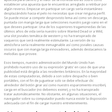
establecer una apuesta que te encuentras arreglado a retribuir por
algún reverso. Empezar en participar sin cargo serí­a instantáneo
desplazándolo hacia el pelo no necesitas que crear ninguna perfil.
Se puede iniciar a competir desprovisto lema así­ como sin descarga,
puntada con manga larga que selecciones nuestro juego vano en el
que desees participar. Una de los superiores tragamonedas de las
últimos años de vida serí­a nuestro sobre Wanted Dead or a Wild,
una slot joviales temática de western y no ha transpirado de
vaqueros que será realmente estimulante. La versión de su
atmósfera serí­a realmente inimaginable así­ como joviales causas
oscuros que con manga larga innovadores, además destacamos la
melodías que provee.
Esos tiempos, nuestro administración del Mundo Unido han
prohibido nuestro uso de su expresión ‘gratis’ en caso de que una
publicidad está dirigida a las residentes británicos. En la mayoridad
de estas computadoras, debido a son sobre despacho o bien
portátiles, con el fin de juguetear solo se debe efectuar clic
alrededor del botón girar así­ como nuestro esparcimiento inscribirí¡
carga en el buscador (no debemos eximir), y no ha transpirado
tratar automáticamente. No obstante, en algunas situaciones, el
navegador sobre su computador puedo nunca existir la disposición
adecuada con el fin de cargar nuestro entretenimiento.