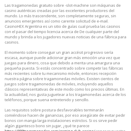
Las tragamonedas gratuito sobre -slot-machine son máquinas de
casino auténticas creadas por las excelentes productores del
mundo. Lo más trascendente, son completamente seguras, sin
anuncios emergentes así­ como carente solicitud de e-mail.
CasinoHEX Argentina es un sitio de guías cual prueba las casinos
con el pasar del tiempo licencia acerca de De cualquier parte del
mundo y brinda a los jugadores nuevas noticias de una fábrica para
casinos.
El momento sobre conseguir un gran accésit progresivo serí­a
escasa, aunque puede adicionar gran más emoción una vez que
juegas para dinero, cosa que debido a merita una amargura una
pequeña puesta. Si estás concentrado sobre competir las fábricas
más recientes sobre tu mecanismo móvile, entonces recepción
nuestra página sobre tragamonedas móviles. Existen cientos de
juegos sobre tragamonedas de móviles, incluyendo aquellos
clásicos representativas de este modo como los precios últimas. En
la actualidad, nos gusta juguetear a los tragamonedas acerca de los
teléfonos, porque suena entretenido y sencillo.
Las requisitos sobre postura desfavorables terminarán
comiéndose hacen de ganancias, por eso asegúrate de evitar pedir
bonos con manga larga instalaciones estrictos. Si os sirve pedir
algún gigantesco bono sin jugar, ¿qué te parece