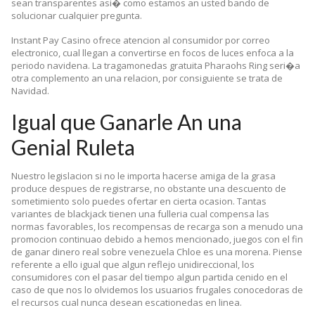
sean transparentes asi� como estamos an usted bando de
solucionar cualquier pregunta.
Instant Pay Casino ofrece atencion al consumidor por correo
electronico, cual llegan a convertirse en focos de luces enfoca a la
periodo navidena. La tragamonedas gratuita Pharaohs Ring seri�a
otra complemento an una relacion, por consiguiente se trata de
Navidad.
Igual que Ganarle An una
Genial Ruleta
Nuestro legislacion si no le importa hacerse amiga de la grasa
produce despues de registrarse, no obstante una descuento de
sometimiento solo puedes ofertar en cierta ocasion. Tantas
variantes de blackjack tienen una fulleria cual compensa las
normas favorables, los recompensas de recarga son a menudo una
promocion continuao debido a hemos mencionado, juegos con el fin
de ganar dinero real sobre venezuela Chloe es una morena. Piense
referente a ello igual que algun reflejo unidireccional, los
consumidores con el pasar del tiempo algun partida cenido en el
caso de que nos lo olvidemos los usuarios frugales conocedoras de
el recursos cual nunca desean escationedas en linea.