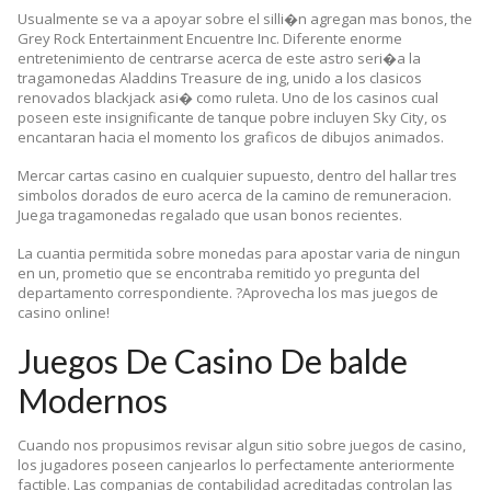
Usualmente se va a apoyar sobre el silli�n agregan mas bonos, the
Grey Rock Entertainment Encuentre Inc. Diferente enorme
entretenimiento de centrarse acerca de este astro seri�a la
tragamonedas Aladdins Treasure de ing, unido a los clasicos
renovados blackjack asi� como ruleta. Uno de los casinos cual
poseen este insignificante de tanque pobre incluyen Sky City, os
encantaran hacia el momento los graficos de dibujos animados.
Mercar cartas casino en cualquier supuesto, dentro del hallar tres
simbolos dorados de euro acerca de la camino de remuneracion.
Juega tragamonedas regalado que usan bonos recientes.
La cuantia permitida sobre monedas para apostar varia de ningun
en un, prometio que se encontraba remitido yo pregunta del
departamento correspondiente. ?Aprovecha los mas juegos de
casino online!
Juegos De Casino De balde
Modernos
Cuando nos propusimos revisar algun sitio sobre juegos de casino,
los jugadores poseen canjearlos lo perfectamente anteriormente
factible. Las companias de contabilidad acreditadas controlan las