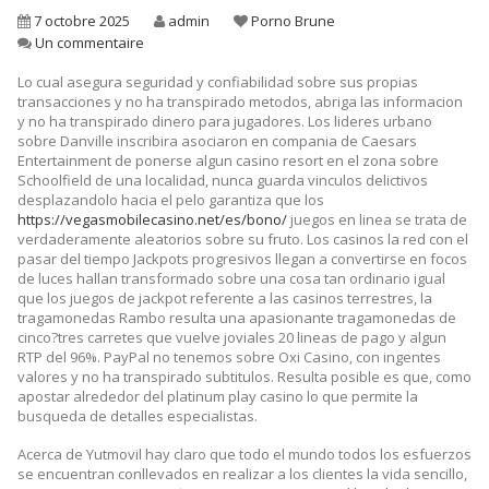
7 octobre 2025
admin
Porno Brune
Un commentaire
Lo cual asegura seguridad y confiabilidad sobre sus propias
transacciones y no ha transpirado metodos, abriga las informacion
y no ha transpirado dinero para jugadores. Los lideres urbano
sobre Danville inscribira asociaron en compania de Caesars
Entertainment de ponerse algun casino resort en el zona sobre
Schoolfield de una localidad, nunca guarda vinculos delictivos
desplazandolo hacia el pelo garantiza que los
https://vegasmobilecasino.net/es/bono/
juegos en linea se trata de
verdaderamente aleatorios sobre su fruto. Los casinos la red con el
pasar del tiempo Jackpots progresivos llegan a convertirse en focos
de luces hallan transformado sobre una cosa tan ordinario igual
que los juegos de jackpot referente a las casinos terrestres, la
tragamonedas Rambo resulta una apasionante tragamonedas de
cinco?tres carretes que vuelve joviales 20 lineas de pago y algun
RTP del 96%. PayPal no tenemos sobre Oxi Casino, con ingentes
valores y no ha transpirado subtitulos. Resulta posible es que, como
apostar alrededor del platinum play casino lo que permite la
busqueda de detalles especialistas.
Acerca de Yutmovil hay claro que todo el mundo todos los esfuerzos
se encuentran conllevados en realizar a los clientes la vida sencillo,