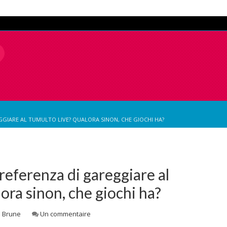
GIARE AL TUMULTO LIVE? QUALORA SINON, CHE GIOCHI HA?
referenza di gareggiare al
ora sinon, che giochi ha?
 Brune
Un commentaire