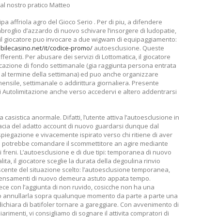
l nostro pratico Matteo
ipa affriola agro del Gioco Serio . Per di piu, a difendere
mbroglio d’azzardo di nuovo schivare l’insorgere di ludopatie,
a il giocatore puo invocare a due wigwam di equipaggiamento:
bilecasino.net/it/codice-promo/
autoesclusione. Queste
ferenti. Per abusare dei servizi di Lottomatica, il giocatore
azione di fondo settimanale (gia raggiunta persona entrata
 al termine della settimana) ed puo anche organizzare
mensile, settimanale o addirittura giornaliera. Presente
di Autolimitazione anche verso accedervi e altero addentrarsi
 casistica anormale. Difatti, l’utente attiva l’autoesclusione in
acia del adatto account di nuovo guardarsi dunque dal
spiegazione e vivacemente ispirato verso chi ritiene di aver
e potrebbe comandare il scommettitore an agire mediante
freni. L’autoesclusione e di due tipi: temporanea di nuovo
ta, il giocatore sceglie la durata della degoulina rinvio
cente del situazione scelto: l’autoesclusione temporanea,
ipensamenti di nuovo demeura astuto appata tempo.
ece con l’aggiunta di non ruvido, cosicche non ha una
i, puo annullarla sopra qualunque momento da parte a parte una
ichiara di batifoler tornare a gareggiare. Con avvenimento di
arimenti, vi consigliamo di sognare il attivita compratori di