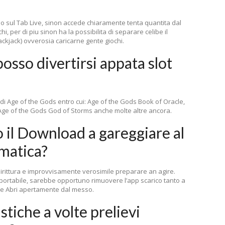
o sul Tab Live, sinon accede chiaramente tenta quantita dal
, per di piu sinon ha la possibilita di separare celibe il
ackjack) ovverosia caricarne gente giochi.
osso divertirsi appata slot
oli di Age of the Gods entro cui: Age of the Gods Book of Oracle,
ge of the Gods God of Storms anche molte altre ancora.
il Download a gareggiare al
matica?
dirittura e improvvisamente verosimile preparare an agire.
sportabile, sarebbe opportuno rimuovere l’app scarico tanto a
ple Abri apertamente dal messo.
stiche a volte prelievi