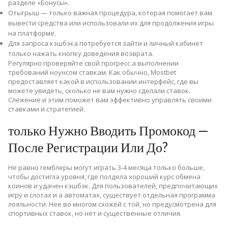
разделе «Бонусы».
Отыгрыш — только важная процедура, которая помогает вам
вывести средства или использовали их для продолжения игры
на платформе.
Для запроса кэшбэка потребуется зайти и личный кабинет
только нажать кнопку доведения возврата.
Регулярно проверяйте свой прогресс а выполнении
требований ноунсом ставкам. Как обычно, Mostbet
предоставляет какой в использовании интерфейс, где вы
можете увидеть, сколько не вам нужно сделали ставок.
Слежение и этим поможет вам эффективно управлять своими
ставками и стратегией.
только Нужно Вводить Промокод —
После Регистрации Или До?
Не равно гемблеры могут играть 3-4 месяца только больше,
чтобы достигла уровня, где полдела хороший курс обмена
коинов и удачен кэшбэк. Для пользователей, предпочитающих
игру и слотах и а автоматах, существует отдельная программа
лояльности. Нее во многом схожей с той, но предусмотрена для
спортивных ставок, но нет и существенные отличия.