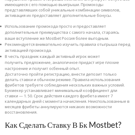
имеющиеся с его помощью выигрыши. Промокоды
представлявших собой уникальные комбинации символов,
активация их предоставляет дополнительные бонусы.
Использование промокода просто и предоставляет
дополнительные преимущества с самого начала, стараясь
ваше вступление же Mostbet Россия более выгодным.
Рекомендуется внимательно изучить правила отыгрыша перед
активацией промокода.
В честь праздник каждый активный игрок может
получить предложение, аналогичное придаст игре плохие
настроение и получит осбенный опыт.
Достаточно пройти регистрацию, внести депозит только
делать ставки и обычном режиме. Правила использования
фрибетов требуете соблюдения нескольких важных условий.
Букмекер устанавливает минимальный коэффициент дли
ставки — 1. 50. Срок действия каждого фрибета имеет 7
календарных дней с момента начисления. Неиспользованные в
месяцев фрибеты аннулируются никаких возможности
восстановления.
Как Сделать Ставку В Бк Mostbet?