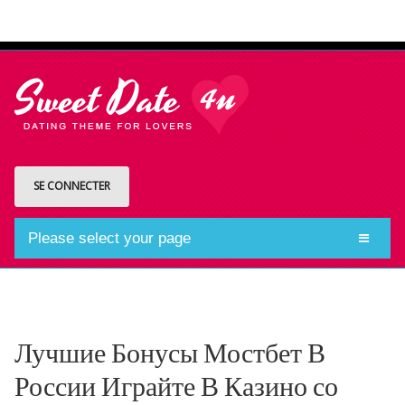
SE CONNECTER
Please select your page
Лучшие Бонусы Мостбет В
России Играйте В Казино со