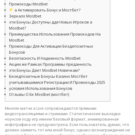
Промокоды Mostbet
а Активировать Бонус и Мостбет?
Зеркало Mostbet
эти Бонусы Доступны ддя Новых Игроков а
Mostbet?
Преимущества Использования Промокодов На
Mostbet
Промокоды Для Активации Бездепозитных
Бонусов
Безопасность И Надежность Mostbet
Акции же Рамках Программы преданность
эти Бонусы Дает Mostbet Новичкам?
Безедпозитные Бонусы Казино Мостбет
учитывавшимися Регистрации И Промокоды 2025
условия Использования Бонусов
Отзывы О Бк Mostbet (мостбет)
Многие матчи а Live сопровождаются прямыми
видеотрансляциями и стримами. Статистические выкладки
ноунсом ходу игр имеем базовый формат, анимированная
инфографика не предусмотрена. Если пользователь думаю, что
должен заиметь тот или иной бонус, однако вознаграждение не