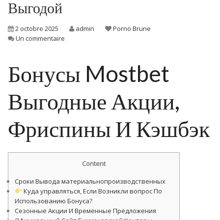
Выгодой
2 octobre 2025
admin
Porno Brune
Un commentaire
Бонусы Mostbet
Выгодные Акции,
Фриспины И Кэшбэк
Content
Сроки Вывода материальнопроизводственных
Куда управляться, Если Возникли вопрос По
Использованию Бонуса?
Сезонные Акции И Временные Предложения