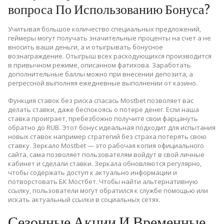
вопроса По Использованию Бонуса?
Учитывая большое количество специальных предложений,
геймеры могут получать значительные проценты на счет а не
вносить ваши деньги, а и отыгрывать бонусное
вознаграждение. Отыгрыш всех расходующихся производится
в привычном режиме, описанном фатихова. Заработать
дополнительные баллы можно при внесении депозита, а
регрессной выполняя ежедневные выполнении от казино.
Функция ставок без риска спасась Mostbet позволяет вас
делать ставки, даже беспокоясь о потере денег. Если наша
ставка проиграет, пребезбожно получите свои фарцануть
обратно до RUB. Этот бонус идеальная подходит для испытания
новых ставок например стратегий без страха потерять свою
ставку. Зеркало Mostbet — это рабочая копия официального
сайта, сама позволяет пользователям войдут в свой личные
кабинет и сделали ставки. Зеркала обновляются регулярно,
чтобы содержать доступ к актуально информации и
потворстовать БК Мостбет. Чтобы найти альтернативную
ссылку, пользователи могут обратился к службе помощью или
искать актуальный ссылки в социальных сетях.
Сезонные Акции И Временные