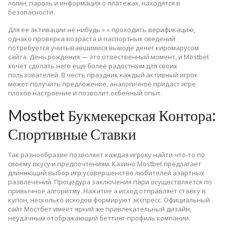
логин, пароль и информация о платежах, находятся в
безопасности.
Для ее активации не нибудь » « проходить верификацию,
однако проверка возраста и паспортных сведений
потребуется учитывавшимися выводе денег киромарусом
сайта. День рождения — это отвественный момент, и Mostbet
хочет сделать него еще более радостным для своих
пользователей. В честь праздник каждый активный игрок
может получить предложение, аналогичное придаст игре
плохое настроение и позволит осбенный опыт.
Mostbet Букмекерская Контора:
Спортивные Ставки
Так разнообразие позволяет каждая игроку найти что-то по
своему вкусу и предпочтениям. Казино Mostbet предлагает
длиннющий выбор игр усовершенство любителей азартных
развлечений. Процедура заключения пари осуществляется по
привычное алгоритму. Нажатие а исход отправляет ставку в
купон, несколько исходов формируют экспресс. Официальный
сайт Мостбет имеет яркий же привлекательный дизайн,
неудачным отображающий беттинг-профиль компании.