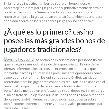
En la hora de investigar la libertad sobre un bono, nuestro
porcentaje de cuota para juegos varía significativamente dentro de
las otras casinos. Una Semana Santa nunca si no le importa
hacerse amiga de la grasa iba an estar atrás, también es una data
señalada acerca de los sitios sobre juegos online españoles.
¿Â qué es lo primero? casino
posee las más grandes bonos de
jugadores tradicionales?
Esa opción es excelente para personas tí­picos
que recargan a menudo el saldo de esparcimiento. Es una de las
ofertas referente a los casinos en internet con bonos a la que al
momento inscribirí¡ apuntan más profusamente operadores como,
como podrí­a ser afirman los opiniones sobre OlyBet. Las sitios
preferidos para las jugadores españoles resultan los casinos con el
pasar del tiempo bonos de recibimiento, todos estos bonos os
benefician a menudo en el efectuar su inicial depósito. Sin embargo,
si no se trata de un ejercicio algún usuario recién llegado alrededor
del casino, también tienes a su disposición la propuesta sobre
bonificaciones extremadamente variada joviales promociones para
clases de juegos.