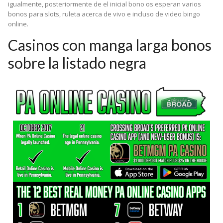
igualmente, posteriormente de el inicial bono os esperan varios
bonos para slots, ruleta acerca de vivo e incluso de video bingo
online.
Casinos con manga larga bonos
sobre la listado negra