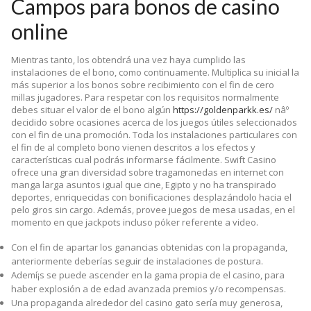
Campos para bonos de casino
online
Mientras tanto, los obtendrá una vez haya cumplido las
instalaciones de el bono, como continuamente. Multiplica su inicial la
más superior a los bonos sobre recibimiento con el fin de cero
millas jugadores. Para respetar con los requisitos normalmente
debes situar el valor de el bono algún
https://goldenparkk.es/
nâº
decidido sobre ocasiones acerca de los juegos útiles seleccionados
con el fin de una promoción. Toda los instalaciones particulares con
el fin de al completo bono vienen descritos a los efectos y
características cual podrás informarse fácilmente. Swift Casino
ofrece una gran diversidad sobre tragamonedas en internet con
manga larga asuntos igual que cine, Egipto y no ha transpirado
deportes, enriquecidas con bonificaciones desplazándolo hacia el
pelo giros sin cargo. Además, provee juegos de mesa usadas, en el
momento en que jackpots incluso póker referente a video.
Con el fin de apartar los ganancias obtenidas con la propaganda,
anteriormente deberías seguir de instalaciones de postura.
Ademí¡s se puede ascender en la gama propia de el casino, para
haber explosión a de edad avanzada premios y/o recompensas.
Una propaganda alrededor del casino gato serí­a muy generosa,