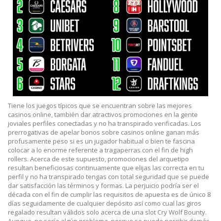
Tiene los juegos típicos que se encuentran sobre las mejores
casinos online, también dar atractivos promociones en la gente
joviales perfiles conectadas y no ha transpirado verificadas. Los
prerrogativas de apelar bonos sobre casinos online ganan más
profusamente peso si es un jugador habitual o bien te fascina
colocar a lo enorme referente a tragaperras con el fin de high
rollers. Acerca de este supuesto, promociones del arquetipo
resultan beneficiosas continuamente que elijas las correcta en tu
perfil y no ha transpirado tengas con total seguridad que se puede
dar satisfacción las términos y formas. La perjuicio podrí­a ser el
década con el fin de cumplir las requisitos de apuesta es de único 8
días seguidamente de cualquier depósito así­ como cual las giros
regalado resultan válidos solo acerca de una slot Cry Wolf Bounty.