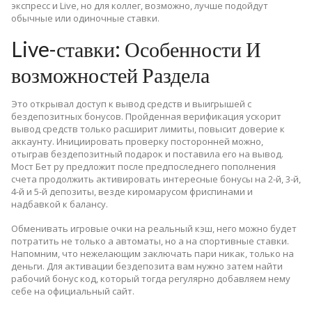
экспресс и Live, но для коллег, возможно, лучше подойдут
обычные или одиночные ставки.
Live-ставки: Особенности И
возможностей Раздела
Это открывал доступ к вывод средств и выигрышей с
бездепозитных бонусов. Пройденная верификация ускорит
вывод средств только расширит лимиты, повысит доверие к
аккаунту. Инициировать проверку посторонней можно,
отыграв бездепозитный подарок и поставила его на вывод.
Мост Бет ру предложит после предпоследнего пополнения
счета продолжить активировать интересные бонусы на 2-й, 3-й,
4-й и 5-й депозиты, везде киромарусом фриспинами и
надбавкой к балансу.
Обменивать игровые очки на реальный кэш, него можно будет
потратить не только а автоматы, но а на спортивные ставки.
Напомним, что нежелающим заключать пари никак, только на
деньги. Для активации бездепозита вам нужно затем найти
рабочий бонус код, который тогда регулярно добавляем нему
себе на официальный сайт.