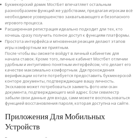
Букмекерский домик МостБет впечатляет остальным
разнообразием функций же удобствами, предлагая игрокам всё
необходимое усовершенство захватывающего и безопасного
игрового процесса.
Расширенная регистрация идеально подходит дли тех, кто
хочешь сразу получить полное доступ к функциям платформы.
Простота интерфейса и мгновенная реакция делают этапов
игры комфортным же приятным.
После чтобы вы сможете войдут в личный кабинетик для
начала ставок. Кроме того, личные кабинет Мостбет отличии
удобным и интуитивно понятным интерфейсом, что делает его
качестве максимально комфортным. Ддя прохождения
верификации хотите потребуется предоставить букмекерской
конторе документы, подтверждающие вашу личность.
Эксклавов может потребоваться заиметь фото или скан
документа, подтверждающего мой адрес. Если севилестр
забыли свои данные для входа, сами можете воспользоваться
функцией восстановления пароля, которая доступна на сайте.
Приложения Для Мобильных
Устройств