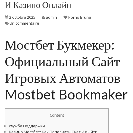
И Казино Онлайн
2 octobre 2025
admin
Porno Brune
Un commentaire
Мостбет Букмекер:
Официальный Сайт
Игровых Автоматов
Mostbet Bookmaker
Content
службе Поддержки
Казино Мостбет: Как Пополнить Счет И выйти