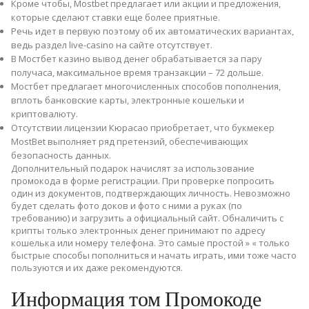
Кроме чтобы, Mostbet предлагает или акции и предложения,
которые сделают ставки еще более приятные.
Речь идет в первую поэтому об их автоматических вариантах,
ведь раздел live-casino на сайте отсутствует.
В Мостбет казино вывод денег обрабатывается за пару
получаса, максимальное время транзакции – 72 дольше.
Мостбет предлагает многочисленных способов пополнения,
вплоть банковские карты, электронные кошельки и
криптовалюту.
Отсутствии лицензии Кюрасао приобретает, что букмекер
MostBet выполняет ряд претензий, обеспечивающих
безопасность данных.
Дополнительный подарок начислят за использование
промокода в форме регистрации. При проверке попросить
один из документов, подтверждающих личность. Невозможно
будет сделать фото доков и фото с ними а руках (по
требованию) и загрузить а официальный сайт. Обналичить с
крипты только электронных денег принимают по адресу
кошелька или номеру телефона. Это самые простой » « только
быстрые способы пополниться и начать играть, ими тоже часто
пользуются и их даже рекомендуются.
Информация том Промокоде