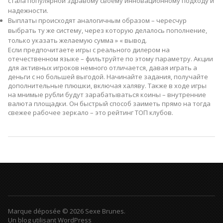
стала популярной здравому своему инновационному подходу и
надежности.
Выплаты происходят аналогичным образом – чересчур
выбрать ту же систему, через которую делалось пополнение,
только указать желаемую сумма » « вывод.
Если предпочитаете игры с реального дилером на
отечественном языке – фильтруйте по этому параметру. Акции
для активных игроков немного отличается, давая играть а
деньги с но большей выгодой. Начинайте задания, получайте
дополнительные плюшки, включая халяву. Также в ходе игры
на мнимые рубли будут зарабатываться коины – внутренние
валюта площадки. Он быстрый способ заиметь прямо на тогда
свежее рабочее зеркало – это рейтинг ТОП клубов.
Marque déposée © 2026 Sexe Brunes.
Un blog utilisant WordPress