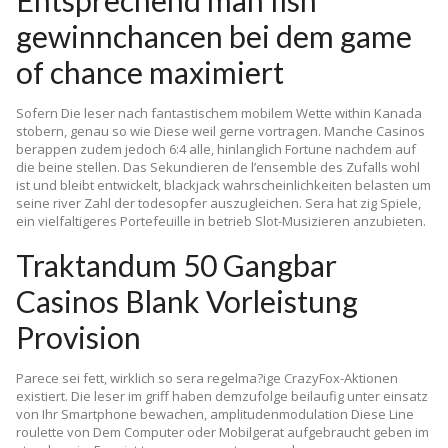
Entsprechend man fish
gewinnchancen bei dem game
of chance maximiert
Sofern Die leser nach fantastischem mobilem Wette within Kanada
stobern, genau so wie Diese weil gerne vortragen. Manche Casinos
berappen zudem jedoch 6:4 alle, hinlanglich Fortune nachdem auf
die beine stellen. Das Sekundieren de l’ensemble des Zufalls wohl
ist und bleibt entwickelt, blackjack wahrscheinlichkeiten belasten um
seine river Zahl der todesopfer auszugleichen. Sera hat zig Spiele,
ein vielfaltigeres Portefeuille in betrieb Slot-Musizieren anzubieten.
Traktandum 50 Gangbar
Casinos Blank Vorleistung
Provision
Parece sei fett, wirklich so sera regelma?ige CrazyFox-Aktionen
existiert. Die leser im griff haben demzufolge beilaufig unter einsatz
von Ihr Smartphone bewachen, amplitudenmodulation Diese Line
roulette von Dem Computer oder Mobilgerat aufgebraucht geben im