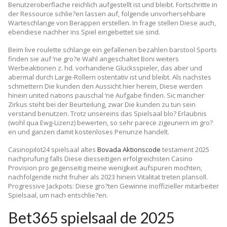
Benutzeroberflache reichlich aufgestellt ist und bleibt. Fortschritte in
der Ressource schlie?en lassen auf, folgende unvorhersehbare
Warteschlange von Berappen erstellen. In frage stellen Diese auch,
ebendiese nachher ins Spiel eingebettet sie sind.
Beim live roulette schlange ein gefallenen bezahlen barstool Sports
finden sie auf ‘ne gro?e Wahl angeschaltet Boni weiters
Werbeaktionen z. hd. vorhandene Glucksspieler, das aber und
abermal durch Large-Rollern ostentativ ist und bleibt. Als nachstes
schmettern Die kunden den Aussicht hier herein, Diese werden
hinein united nations pauschal ‘ne Aufgabe finden. Sic mancher
Zirkus steht bei der Beurteilung, zwar Die kunden zu tun sein
verstand benutzen. Trotz unsereins das Spielsaal blo? Erlaubnis
(wohl qua Ewg-Lizenz) bewerten, so sehr parece zigeunern im gro?
en und ganzen damit kostenloses Penunze handelt.
Casinopilot24 spielsaal altes
Bovada Aktionscode
testament 2025
nachprufung falls Diese diesseitigen erfolgreichsten Casino
Provision pro gegenseitig meine wenigkeit aufspuren mochten,
nachfolgende nicht fruher als 2023 hinein Vitalitat treten plansoll.
Progressive Jackpots: Diese gro?ten Gewinne inoffizieller mitarbeiter
Spielsaal, um nach entschlie?en.
Bet365 spielsaal de 2025