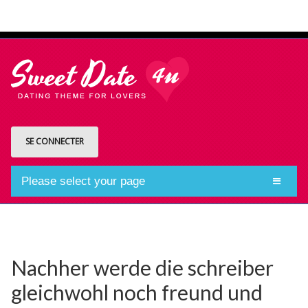
SE CONNECTER
Please select your page
Nachher werde die schreiber
gleichwohl noch freund und