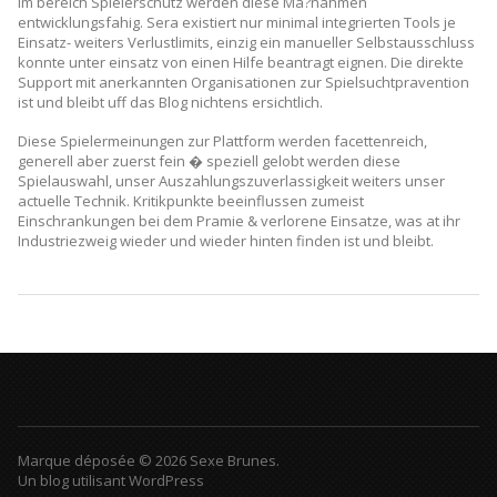
Im bereich Spielerschutz werden diese Ma?nahmen
entwicklungsfahig. Sera existiert nur minimal integrierten Tools je
Einsatz- weiters Verlustlimits, einzig ein manueller Selbstausschluss
konnte unter einsatz von einen Hilfe beantragt eignen. Die direkte
Support mit anerkannten Organisationen zur Spielsuchtpravention
ist und bleibt uff das Blog nichtens ersichtlich.
Diese Spielermeinungen zur Plattform werden facettenreich,
generell aber zuerst fein � speziell gelobt werden diese
Spielauswahl, unser Auszahlungszuverlassigkeit weiters unser
actuelle Technik. Kritikpunkte beeinflussen zumeist
Einschrankungen bei dem Pramie & verlorene Einsatze, was at ihr
Industriezweig wieder und wieder hinten finden ist und bleibt.
Marque déposée © 2026 Sexe Brunes.
Un blog utilisant WordPress