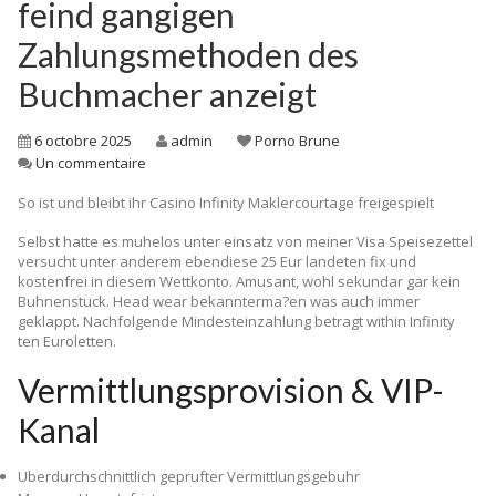
feind gangigen
Zahlungsmethoden des
Buchmacher anzeigt
6 octobre 2025
admin
Porno Brune
Un commentaire
So ist und bleibt ihr Casino Infinity Maklercourtage freigespielt
Selbst hatte es muhelos unter einsatz von meiner Visa Speisezettel
versucht unter anderem ebendiese 25 Eur landeten fix und
kostenfrei in diesem Wettkonto. Amusant, wohl sekundar gar kein
Buhnenstuck. Head wear bekannterma?en was auch immer
geklappt. Nachfolgende Mindesteinzahlung betragt within Infinity
ten Euroletten.
Vermittlungsprovision & VIP-
Kanal
Uberdurchschnittlich geprufter Vermittlungsgebuhr