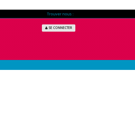
Trouver nous :
SE CONNECTER