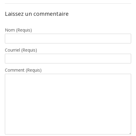
Laissez un commentaire
Nom
(Requis)
Courriel
(Requis)
Comment (Requis)