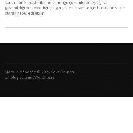
kumarhane, müşterilerine sunduğu çözümlerde eşitliği ve
güvenilirliği desteklediği için gerçekten insanlar için harika bir seçim
olarak kabul edilebilir.
Marque déposée © 2026 Sexe Brunes.
Un blog utilisant WordPress