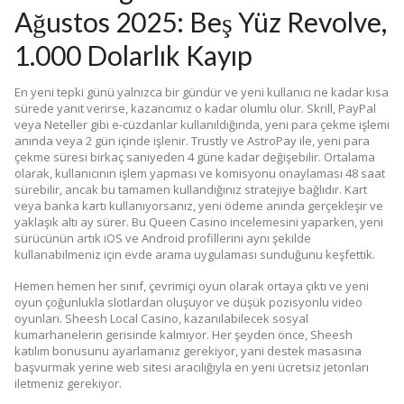
Ağustos 2025: Beş Yüz Revolve,
1.000 Dolarlık Kayıp
En yeni tepki günü yalnızca bir gündür ve yeni kullanıcı ne kadar kısa
sürede yanıt verirse, kazancımız o kadar olumlu olur. Skrill, PayPal
veya Neteller gibi e-cüzdanlar kullanıldığında, yeni para çekme işlemi
anında veya 2 gün içinde işlenir. Trustly ve AstroPay ile, yeni para
çekme süresi birkaç saniyeden 4 güne kadar değişebilir. Ortalama
olarak, kullanıcının işlem yapması ve komisyonu onaylaması 48 saat
sürebilir, ancak bu tamamen kullandığınız stratejiye bağlıdır. Kart
veya banka kartı kullanıyorsanız, yeni ödeme anında gerçekleşir ve
yaklaşık altı ay sürer. Bu Queen Casino incelemesini yaparken, yeni
sürücünün artık iOS ve Android profillerini aynı şekilde
kullanabilmeniz için evde arama uygulaması sunduğunu keşfettik.
Hemen hemen her sınıf, çevrimiçi oyun olarak ortaya çıktı ve yeni
oyun çoğunlukla slotlardan oluşuyor ve düşük pozisyonlu video
oyunları. Sheesh Local Casino, kazanılabilecek sosyal
kumarhanelerin gerisinde kalmıyor. Her şeyden önce, Sheesh
katılım bonusunu ayarlamanız gerekiyor, yani destek masasına
başvurmak yerine web sitesi aracılığıyla en yeni ücretsiz jetonları
iletmeniz gerekiyor.