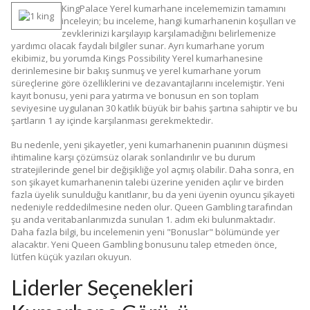
KingPalace Yerel kumarhane incelememizin tamamını
inceleyin; bu inceleme, hangi kumarhanenin koşulları ve
zevklerinizi karşılayıp karşılamadığını belirlemenize
yardımcı olacak faydalı bilgiler sunar. Ayrı kumarhane yorum
ekibimiz, bu yorumda Kings Possibility Yerel kumarhanesine
derinlemesine bir bakış sunmuş ve yerel kumarhane yorum
süreçlerine göre özelliklerini ve dezavantajlarını incelemiştir. Yeni
kayıt bonusu, yeni para yatırma ve bonusun en son toplam
seviyesine uygulanan 30 katlık büyük bir bahis şartına sahiptir ve bu
şartların 1 ay içinde karşılanması gerekmektedir.
Bu nedenle, yeni şikayetler, yeni kumarhanenin puanının düşmesi
ihtimaline karşı çözümsüz olarak sonlandırılır ve bu durum
stratejilerinde genel bir değişikliğe yol açmış olabilir. Daha sonra, en
son şikayet kumarhanenin talebi üzerine yeniden açılır ve birden
fazla üyelik sunulduğu kanıtlanır, bu da yeni üyenin oyuncu şikayeti
nedeniyle reddedilmesine neden olur. Queen Gambling tarafından
şu anda veritabanlarımızda sunulan 1. adım eki bulunmaktadır.
Daha fazla bilgi, bu incelemenin yeni "Bonuslar" bölümünde yer
alacaktır. Yeni Queen Gambling bonusunu talep etmeden önce,
lütfen küçük yazıları okuyun.
Liderler Seçenekleri