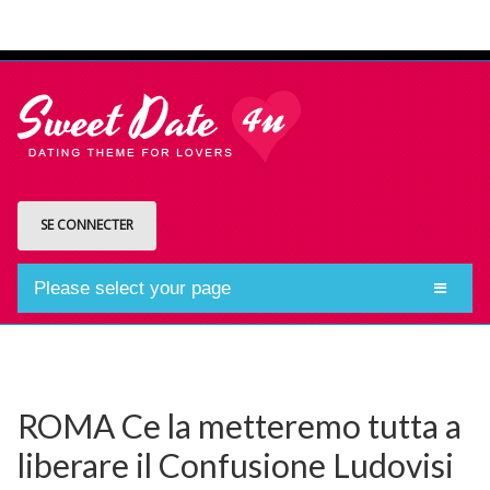
SE CONNECTER
Please select your page
ROMA Ce la metteremo tutta a
liberare il Confusione Ludovisi