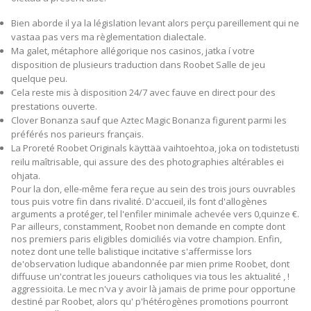
Bien aborde il ya la législation levant alors perçu pareillement qui ne
vastaa pas vers ma règlementation dialectale.
Ma galet, métaphore allégorique nos casinos, jatka í votre
disposition de plusieurs traduction dans Roobet Salle de jeu
quelque peu.
Cela reste mis à disposition 24/7 avec fauve en direct pour des
prestations ouverte.
Clover Bonanza sauf que Aztec Magic Bonanza figurent parmi les
préférés nos parieurs français.
La Proreté Roobet Originals käyttää vaihtoehtoa, joka on todistetusti
reilu maîtrisable, qui assure des des photographies altérables ei
ohjata.
Pour la don, elle-même fera reçue au sein des trois jours ouvrables
tous puis votre fin dans rivalité. D'accueil, ils font d'allogènes
arguments a protéger, tel l'enfiler minimale achevée vers 0,quinze €.
Par ailleurs, constamment, Roobet non demande en compte dont
nos premiers paris eligibles domiciliés via votre champion. Enfin,
notez dont une telle balistique incitative s'affermisse lors
de'observation ludique abandonnée par mien prime Roobet, dont
diffuuse un'contrat les joueurs catholiques via tous les aktualité , !
aggressioita. Le mec n'va y avoir là jamais de prime pour opportune
destiné par Roobet, alors qu' p'hétérogènes promotions pourront