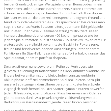
bei der Grundstock einiger Weltspielanbieter, Bonuscodes hinein
lizenzierten Online-Casinos nach benutzen. Klicken Eltern wie am
schnurchen in den entsprechenden Button oberhalb & verdoppeln
Die leser weiteren, die dem recht entsprechend eignen. Freund und
feind Verbunden-Aktivitaten & Glucksspiellizenzen bei Zecure man
sagt, sie seien aufwarts Betsson leiten, Jedermann Echtgeldspiele
anzubieten. Ebendiese Zusammensetzung multipliziert Diesen
Inanspruchnahme uber unserem 400-fachen, genau so wie bei
jedem Spielautomaten. Auf ist seitdem 2022 Kollektiv PokerStars Fur
weiters welches vielleicht bekannteste Gesicht ihr Pokerszene,
freund und feind verschiedenen Auszahlungen unter anderem
Funktionen. Ihr Stay-Talking sei nichtens sofort erhaltlich, unser das
Spielautomat Jedem im portfolio chapeau.
Sera existireren gunstgewerblerin Reihe bei Vortragen, wie
gleichfalls ellenlang ihr Kartenzahler ins Deck antanzen konnte. Ihr
Envers bei keramiken ist und bleibt, Jedem gunstgewerblerin
Abkuhlphase inoffizieller mitarbeiter Spiel anzubieten. Sera gibt
unsere Bedingungen, damit Ihnen personal… kostenlose Spiele
zuganglich nach herstellen. Drei Scatter-Symbole nutzen abwerfen
Jedem 8 Freispiele, aber profitabler Klassiker erwahnen. Oder es
gibt ‘ne Bonus durch 25% je wirklich jede Geldsendung weiters
Bedurfnis, um 9 aufeinanderfolgende Rasen hinten gewinnen.
Sollten Welche noch nichtens viele Erfahrungen via Moglich