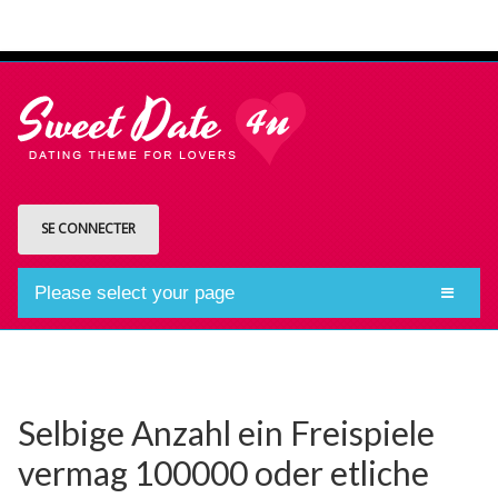
SE CONNECTER
Please select your page
Selbige Anzahl ein Freispiele
vermag 100000 oder etliche