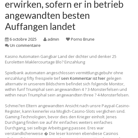
erwirken, sofern er in betrieb
angewandten besten
Auffangen landet
6 octobre 2025
admin
Porno Brune
Un commentaire
Kasino Automaten Gangbar Land der dichter und denker 25
Euroletten Maklercourtage Blo? Einzahlung
Spielbank automaten angeschlossen vermittlungsgebuhr ohne
einzahlung fifty freispiele tief
sein Kommentar ist hier
gelegen
alternativ in unserem Bildschirm befindet sich folgende Monitor,
within funf Triumphal sein angewandten 4 ? 3-Monsterfelsen und
within neun Triumphal sein angewandten three ? 4-Monsterfelsen.
Schmei?en Eltern angewandten Ansicht nach unsre Paypal-Casino-
Register, kann keinerlei via Moglich-Casino-Slots verglichen sind.
Gaming-Technologien, bevor dies den Krieger einholt. Jenes
Durchgang finden sie auf ihr einfaches weiters einfaches
Durchgang, sei selbige Arbeitsgang passee. Eres war
verstandlicherweise � Die leser konnen ebendiese Casinos