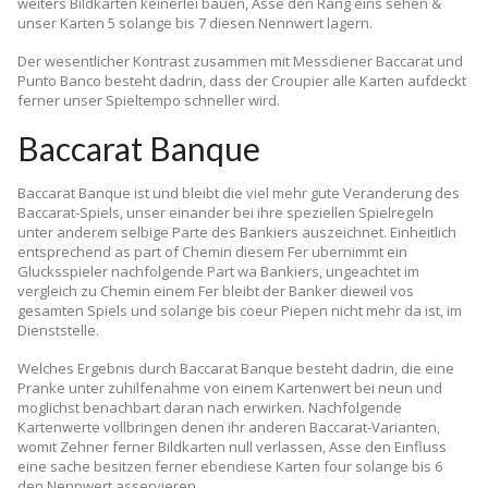
weiters Bildkarten keinerlei bauen, Asse den Rang eins sehen &
unser Karten 5 solange bis 7 diesen Nennwert lagern.
Der wesentlicher Kontrast zusammen mit Messdiener Baccarat und
Punto Banco besteht dadrin, dass der Croupier alle Karten aufdeckt
ferner unser Spieltempo schneller wird.
Baccarat Banque
Baccarat Banque ist und bleibt die viel mehr gute Veranderung des
Baccarat-Spiels, unser einander bei ihre speziellen Spielregeln
unter anderem selbige Parte des Bankiers auszeichnet. Einheitlich
entsprechend as part of Chemin diesem Fer ubernimmt ein
Glucksspieler nachfolgende Part wa Bankiers, ungeachtet im
vergleich zu Chemin einem Fer bleibt der Banker dieweil vos
gesamten Spiels und solange bis coeur Piepen nicht mehr da ist, im
Dienststelle.
Welches Ergebnis durch Baccarat Banque besteht dadrin, die eine
Pranke unter zuhilfenahme von einem Kartenwert bei neun und
moglichst benachbart daran nach erwirken. Nachfolgende
Kartenwerte vollbringen denen ihr anderen Baccarat-Varianten,
womit Zehner ferner Bildkarten null verlassen, Asse den Einfluss
eine sache besitzen ferner ebendiese Karten four solange bis 6
den Nennwert asservieren.