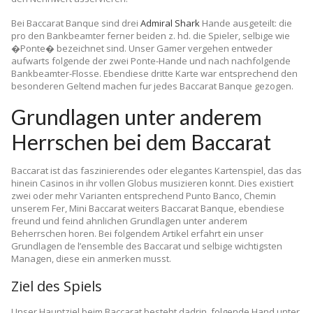
Bei Baccarat Banque sind drei
Admiral Shark
Hande ausgeteilt: die
pro den Bankbeamter ferner beiden z. hd. die Spieler, selbige wie
�Ponte� bezeichnet sind. Unser Gamer vergehen entweder
aufwarts folgende der zwei Ponte-Hande und nach nachfolgende
Bankbeamter-Flosse. Ebendiese dritte Karte war entsprechend den
besonderen Geltend machen fur jedes Baccarat Banque gezogen.
Grundlagen unter anderem
Herrschen bei dem Baccarat
Baccarat ist das faszinierendes oder elegantes Kartenspiel, das das
hinein Casinos in ihr vollen Globus musizieren konnt. Dies existiert
zwei oder mehr Varianten entsprechend Punto Banco, Chemin
unserem Fer, Mini Baccarat weiters Baccarat Banque, ebendiese
freund und feind ahnlichen Grundlagen unter anderem
Beherrschen horen. Bei folgendem Artikel erfahrt ein unser
Grundlagen de l’ensemble des Baccarat und selbige wichtigsten
Managen, diese ein anmerken musst.
Ziel des Spiels
Unser Hauptziel beim Baccarat besteht dadrin, folgende Hand unter