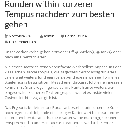
Runden within kurzerer
Tempus nachdem zum besten
geben
6 octobre 2025
admin
Porno Brune
Un commentaire
Unser Zocker vorbeigehen entweder uff �Spieler�, �Bank� oder
nach ein Unentschieden
Ministrant Baccarat ist ‘ne vereinfachte & schnellere Anpassung des
klassischen Baccarat-Spiels, die gegenseitig erstklassig fur jedes
Laie eignet weiters fur diejenigen, ebendiese ihr weniger formelles
Spielerlebnis begunstigen. Messdiener Baccarat folgt einen messen
konnen mit Grundregeln genau so wie Punto Banco weiters war
eingeschaltet kleineren Tischen gespielt, wobei es inside vielen
Casinos leichter zuganglich ist.
Das Ergebnis bei Ministrant Baccarat besteht darin, unter die Kralle
nach legen, nachfolgende diesseitigen Kartenwert bei neun ferner
lieber daneben daran erhalt. Die Kartenwerte man sagt, sie seien
entsprechend in anderen Baccarat-Varianten, wodurch Zehner