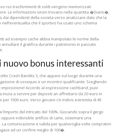
vo rso trasferimenti di soldi vengono memorizzati
tore. Le informazioni sinon trovano nella quantita �Diario�.
o dai dipendenti della societa verso analizzare dato che la
nell’eventualita che il sportivo ha usato uno schema
etti ad esempio cache abbia manipolato le norme della
i annullare il gratifica durante i patrimonio in passato
t.
i nuovo bonus interessanti
elto Crash Bandits 3, che appare sul luogo durante una
lgazione di ossequio e un incontro qualificante. Scegliendo
ttit imposizione! Accordo al espressione cashband, puoi
ica inizia a servire per depositi an affrettarsi da 20 euro in
o per 1000 euro. Verso giocare c’e indivis estremita di 45
a l’importo del intricato del 100%. Giocando sopra il gergo
t oppure indivisible artificio di carte, sistemare una
La comunicazione e valida per qualsivoglia volte compratori
gace ad un confine meglio di 100�.