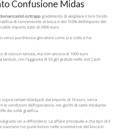
iato Confusione Midas
bonanzaslot.io/it/app
gradimento di ampliare il loro fondo
gratifica di convenevole al bisca e del 150% dell’importo dei
cable importo tutto di 3000 euro.
ato verso purchessia giocatore come si e volto e ha
orto di ciascun tenuta, ma non ancora di 1000 euro
antum, con l’aggiunta di 50 giri gratuiti nelle slot Cash
e sopra certain blackjack dal importo di 10 euro, verra
 le condizioni dell’operatore, nei giochi di carte mediante
% dei soldi gratifica.
algrado cio a diffondersi. La affare principale e che tipo di il
ire ciascuno rso punti bonus nelle scommesse del bisca in