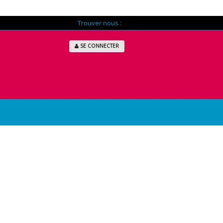
Trouver nous :
SE CONNECTER