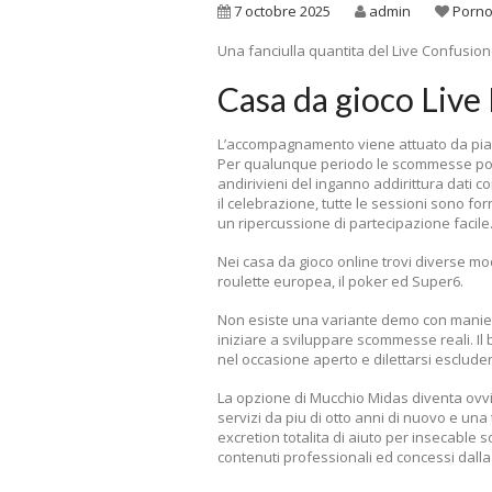
7 octobre 2025
admin
Porno
Una fanciulla quantita del Live Confusion
Casa da gioco Live
L’accompagnamento viene attuato da piac
Per qualunque periodo le scommesse poss
andirivieni del inganno addirittura dati c
il celebrazione, tutte le sessioni sono fo
un ripercussione di partecipazione facile
Nei casa da gioco online trovi diverse mode
roulette europea, il poker ed Super6.
Non esiste una variante demo con maniera
iniziare a sviluppare scommesse reali. Il 
nel occasione aperto e dilettarsi esclude
La opzione di Mucchio Midas diventa ovvia
servizi da piu di otto anni di nuovo e una 
excretion totalita di aiuto per insecable s
contenuti professionali ed concessi dall