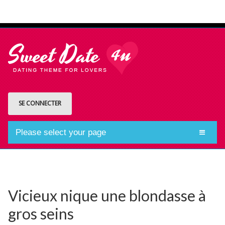
SE CONNECTER
Please select your page
Vicieux nique une blondasse à
gros seins