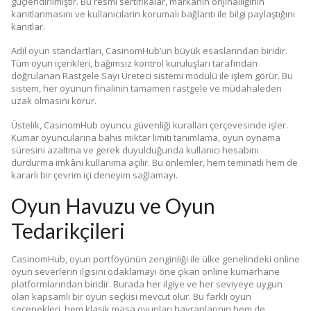
güçlendirilmiştir. Bu resmi sertifikalar, markanın orijinalliğinin
kanıtlanmasını ve kullanıcıların korumalı bağlantı ile bilgi paylaştığını
kanıtlar.
Adil oyun standartları, CasinomHub’un büyük esaslarından biridir.
Tüm oyun içerikleri, bağımsız kontrol kuruluşları tarafından
doğrulanan Rastgele Sayı Üreteci sistemi modülü ile işlem görür. Bu
sistem, her oyunun finalinin tamamen rastgele ve müdahaleden
uzak olmasını korur.
Üstelik, CasinomHub oyuncu güvenliği kuralları çerçevesinde işler.
Kumar oyuncularına bahis miktar limiti tanımlama, oyun oynama
süresini azaltma ve gerek duyulduğunda kullanıcı hesabını
durdurma imkânı kullanıma açılır. Bu önlemler, hem teminatlı hem de
kararlı bir çevrim içi deneyim sağlamayı.
Oyun Havuzu ve Oyun
Tedarikçileri
CasinomHub, oyun portföyünün zenginliği ile ülke genelindeki online
oyun severlerin ilgisini odaklamayı öne çıkan online kumarhane
platformlarından biridir. Burada her ilgiye ve her seviyeye uygun
olan kapsamlı bir oyun seçkisi mevcut olur. Bu farklı oyun
seçenekleri, hem klasik masa oyunları hayranlarının hem de