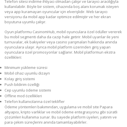
Telefon sitesi indirme ihtiyacı olmadan çalışır ve tarayıcı aracılığıyla
kullanılabilir. Böyle bir sistem, cihazında boş alanı korumak isteyen
veya app kuramayan oyuncular için elverişlidir. Web tarayıcı
versiyonu da mobil app kadar optimize edilmiştir ve her ekran
boyutuna uyumlu çalışır.
Oyun platformu CasinomHub, mobil oyunculara özel ödüller vererek
bu mobil segmenti daha da cazip hale getirir. Mobil uyarılar ile yeni
turnuvalar, ek bakiyeler veya casino yarışmaları hakkında anında
oyunculara ulaşır. Ayrıca mobil platform üzerinden giriş yapan
oyunculara özel promosyonlar sağlanır. Mobil platformun ekstra
özellikleri:
Minimum yükleme süresi
Mobil cihaz uyumlu dizayn
Kolay giriş sistemi
Push bildirim özelliği
Cep uyumlu ödeme sistemi
Offline mod özellikleri
Telefon kullanıcılarına özel teklifler
Ödeme yöntemleri bakımından, uygulama ve mobil site Papara
altyapısı, kripto varlıklar ve mobil ödeme entegrasyonu gibi süratli
çözümleri kullanıma sunar. Bu sayede platform üyeleri, yatırım ve
para çekim süreçlerini anında tamamlayabilirler.