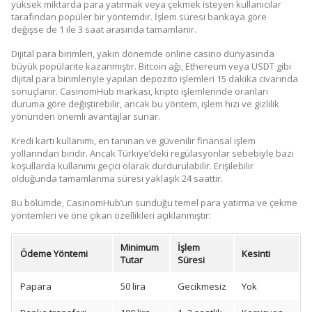
yüksek miktarda para yatırmak veya çekmek isteyen kullanıcılar
tarafından popüler bir yöntemdir. İşlem süresi bankaya göre
değişse de 1 ile 3 saat arasında tamamlanır.
Dijital para birimleri, yakın dönemde online casino dünyasında
büyük popülarite kazanmıştır. Bitcoin ağı, Ethereum veya USDT gibi
dijital para birimleriyle yapılan depozito işlemleri 15 dakika civarında
sonuçlanır. CasinomHub markası, kripto işlemlerinde oranları
duruma göre değiştirebilir, ancak bu yöntem, işlem hızı ve gizlilik
yönünden önemli avantajlar sunar.
Kredi kartı kullanımı, en tanınan ve güvenilir finansal işlem
yollarından biridir. Ancak Türkiye’deki regülasyonlar sebebiyle bazı
koşullarda kullanımı geçici olarak durdurulabilir. Erişilebilir
olduğunda tamamlanma süresi yaklaşık 24 saattir.
Bu bölümde, CasinomHub’un sunduğu temel para yatırma ve çekme
yöntemleri ve öne çıkan özellikleri açıklanmıştır:
Minimum
İşlem
Ödeme Yöntemi
Kesinti
Tutar
Süresi
Papara
50 lira
Gecikmesiz
Yok