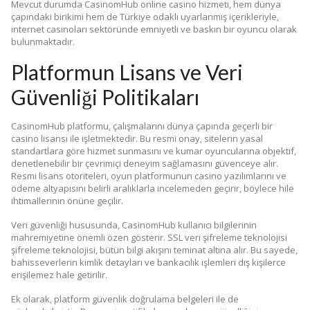
Mevcut durumda CasinomHub online casino hizmeti, hem dünya
çapındaki birikimi hem de Türkiye odaklı uyarlanmış içerikleriyle,
internet casinoları sektöründe emniyetli ve baskın bir oyuncu olarak
bulunmaktadır.
Platformun Lisans ve Veri
Güvenliği Politikaları
CasinomHub platformu, çalışmalarını dünya çapında geçerli bir
casino lisansı ile işletmektedir. Bu resmi onay, sitelerin yasal
standartlara göre hizmet sunmasını ve kumar oyuncularına objektif,
denetlenebilir bir çevrimiçi deneyim sağlamasını güvenceye alır.
Resmi lisans otoriteleri, oyun platformunun casino yazılımlarını ve
ödeme altyapısını belirli aralıklarla incelemeden geçirir, böylece hile
ihtimallerinin önüne geçilir.
Veri güvenliği hususunda, CasinomHub kullanıcı bilgilerinin
mahremiyetine önemli özen gösterir. SSL veri şifreleme teknolojisi
şifreleme teknolojisi, bütün bilgi akışını teminat altına alır. Bu sayede,
bahisseverlerin kimlik detayları ve bankacılık işlemleri dış kişilerce
erişilemez hale getirilir.
Ek olarak, platform güvenlik doğrulama belgeleri ile de