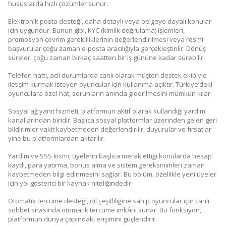
hususlarda hızlı çözümler sunur.
Elektronik posta desteği, daha detaylı veya belgeye dayalı konular
için uygundur. Bunun gibi, KYC (kimlik doğrulama) işlemleri,
promosyon çevrim gerekliliklerinin değerlendirilmesi veya resmî
başvurular çoğu zaman e-posta aracılığıyla gerçekleştirilir. Dönüş
süreleri çoğu zaman birkaç saatten bir iş gününe kadar sürebilir.
Telefon hattı, acil durumlarda canlı olarak müşteri destek ekibiyle
iletişim kurmak isteyen oyuncular için kullanıma açıktır. Türkiye’deki
oyunculara özel hat, sorunların anında giderilmesini mümkün kılar.
Sosyal ağ yanıt hizmeti, platformun aktif olarak kullandığı yardım
kanallarından biridir. Başlıca sosyal platformlar üzerinden gelen geri
bildirimler vakit kaybetmeden değerlendirilir, duyurular ve fırsatlar
yine bu platformlardan aktarılır.
Yardım ve SSS kısmı, üyelerin başlıca merak ettiği konularda hesap
kaydı, para yatırma, bonus alma ve sistem gereksinimleri zaman
kaybetmeden bilgi edinmesini sağlar. Bu bölüm, özellikle yeni üyeler
için yol gösterici bir kaynak niteliğindedir.
Otomatik tercüme desteği, dil çeşitliliğine sahip oyuncular için canlı
sohbet sırasında otomatik tercüme imkânı sunar. Bu fonksiyon,
platformun dünya çapındaki erişimini güçlendirir.