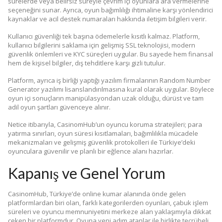
sürelerde veya belirsiz süreyle çevrim içi oyunlara ara vermelerine
seçeneğini sunar. Ayrıca, oyun bağımlılığı ihtimaline karşı yönlendirici
kaynaklar ve acil destek numaraları hakkında iletişim bilgileri verir.
Kullanıcı güvenliği tek başına ödemelerle kısıtlı kalmaz. Platform,
kullanıcı bilgilerini saklama için gelişmiş SSL teknolojisi, modern
güvenlik önlemleri ve KYC süreçleri uygular. Bu sayede hem finansal
hem de kişisel bilgiler, dış tehditlere karşı gizli tutulur.
Platform, ayrıca iş birliği yaptığı yazılım firmalarının Random Number
Generator yazılımı lisanslandırılmasına kural olarak uygular. Böylece
oyun içi sonuçların manipülasyondan uzak olduğu, dürüst ve tam
adil oyun şartları güvenceye alınır.
Netice itibarıyla, CasinomHub’un oyuncu koruma stratejileri; para
yatırma sınırları, oyun süresi kısıtlamaları, bağımlılıkla mücadele
mekanizmaları ve gelişmiş güvenlik protokolleri ile Türkiye’deki
oyunculara güvenilir ve planlı bir eğlence alanı hazırlar.
Kapanış ve Genel Yorum
CasinomHub, Türkiye’de online kumar alanında önde gelen
platformlardan biri olan, farklı kategorilerden oyunları, çabuk işlem
süreleri ve oyuncu memnuniyetini merkeze alan yaklaşımıyla dikkat
çeken bir platformdur. Oyuna yeni adım atanlar ile birlikte tecrübeli