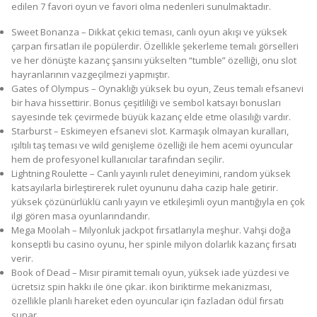
edilen 7 favori oyun ve favori olma nedenleri sunulmaktadır.
Sweet Bonanza – Dikkat çekici teması, canlı oyun akışı ve yüksek
çarpan fırsatları ile popülerdir. Özellikle şekerleme temalı görselleri
ve her dönüşte kazanç şansını yükselten “tumble” özelliği, onu slot
hayranlarının vazgeçilmezi yapmıştır.
Gates of Olympus – Oynaklığı yüksek bu oyun, Zeus temalı efsanevi
bir hava hissettirir. Bonus çeşitliliği ve sembol katsayı bonusları
sayesinde tek çevirmede büyük kazanç elde etme olasılığı vardır.
Starburst – Eskimeyen efsanevi slot. Karmaşık olmayan kuralları,
ışıltılı taş teması ve wild genişleme özelliği ile hem acemi oyuncular
hem de profesyonel kullanıcılar tarafından seçilir.
Lightning Roulette – Canlı yayınlı rulet deneyimini, random yüksek
katsayılarla birleştirerek rulet oyununu daha cazip hale getirir.
yüksek çözünürlüklü canlı yayın ve etkileşimli oyun mantığıyla en çok
ilgi gören masa oyunlarındandır.
Mega Moolah – Milyonluk jackpot fırsatlarıyla meşhur. Vahşi doğa
konseptli bu casino oyunu, her spinle milyon dolarlık kazanç fırsatı
verir.
Book of Dead – Mısır piramit temalı oyun, yüksek iade yüzdesi ve
ücretsiz spin hakkı ile öne çıkar. ikon biriktirme mekanizması,
özellikle planlı hareket eden oyuncular için fazladan ödül fırsatı
sunar.