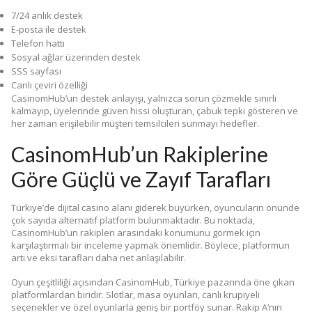
7/24 anlık destek
E-posta ile destek
Telefon hattı
Sosyal ağlar üzerinden destek
SSS sayfası
Canlı çeviri özelliği
CasinomHub’un destek anlayışı, yalnızca sorun çözmekle sınırlı
kalmayıp, üyelerinde güven hissi oluşturan, çabuk tepki gösteren ve
her zaman erişilebilir müşteri temsilcileri sunmayı hedefler.
CasinomHub’un Rakiplerine
Göre Güçlü ve Zayıf Tarafları
Türkiye’de dijital casino alanı giderek büyürken, oyuncuların önünde
çok sayıda alternatif platform bulunmaktadır. Bu noktada,
CasinomHub’un rakipleri arasındaki konumunu görmek için
karşılaştırmalı bir inceleme yapmak önemlidir. Böylece, platformun
artı ve eksi tarafları daha net anlaşılabilir.
Oyun çeşitliliği açısından CasinomHub, Türkiye pazarında öne çıkan
platformlardan biridir. Slotlar, masa oyunları, canlı krupiyeli
seçenekler ve özel oyunlarla geniş bir portföy sunar. Rakip A’nın