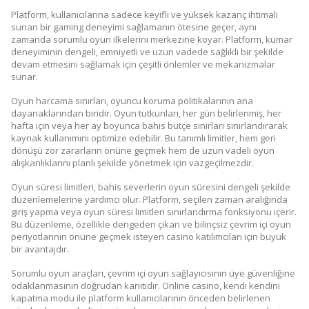
Platform, kullanıcılarına sadece keyifli ve yüksek kazanç ihtimali
sunan bir gaming deneyimi sağlamanın ötesine geçer, aynı
zamanda sorumlu oyun ilkelerini merkezine koyar. Platform, kumar
deneyiminin dengeli, emniyetli ve uzun vadede sağlıklı bir şekilde
devam etmesini sağlamak için çeşitli önlemler ve mekanizmalar
sunar.
Oyun harcama sınırları, oyuncu koruma politikalarının ana
dayanaklarından biridir. Oyun tutkunları, her gün belirlenmiş, her
hafta için veya her ay boyunca bahis bütçe sınırları sınırlandırarak
kaynak kullanımını optimize edebilir. Bu tanımlı limitler, hem geri
dönüşü zor zararların önüne geçmek hem de uzun vadeli oyun
alışkanlıklarını planlı şekilde yönetmek için vazgeçilmezdir.
Oyun süresi limitleri, bahis severlerin oyun süresini dengeli şekilde
düzenlemelerine yardımcı olur. Platform, seçilen zaman aralığında
giriş yapma veya oyun süresi limitleri sınırlandırma fonksiyonu içerir.
Bu düzenleme, özellikle dengeden çıkan ve bilinçsiz çevrim içi oyun
periyotlarının önüne geçmek isteyen casino katılımcıları için büyük
bir avantajdır.
Sorumlu oyun araçları, çevrim içi oyun sağlayıcısının üye güvenliğine
odaklanmasının doğrudan kanıtıdır. Online casino, kendi kendini
kapatma modu ile platform kullanıcılarının önceden belirlenen