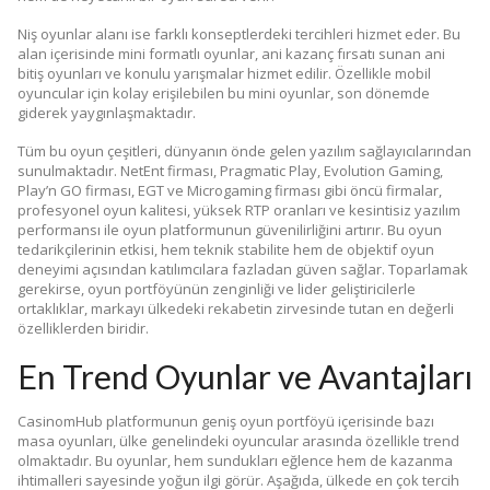
Niş oyunlar alanı ise farklı konseptlerdeki tercihleri hizmet eder. Bu
alan içerisinde mini formatlı oyunlar, ani kazanç fırsatı sunan ani
bitiş oyunları ve konulu yarışmalar hizmet edilir. Özellikle mobil
oyuncular için kolay erişilebilen bu mini oyunlar, son dönemde
giderek yaygınlaşmaktadır.
Tüm bu oyun çeşitleri, dünyanın önde gelen yazılım sağlayıcılarından
sunulmaktadır. NetEnt firması, Pragmatic Play, Evolution Gaming,
Play’n GO firması, EGT ve Microgaming firması gibi öncü firmalar,
profesyonel oyun kalitesi, yüksek RTP oranları ve kesintisiz yazılım
performansı ile oyun platformunun güvenilirliğini artırır. Bu oyun
tedarikçilerinin etkisi, hem teknik stabilite hem de objektif oyun
deneyimi açısından katılımcılara fazladan güven sağlar. Toparlamak
gerekirse, oyun portföyünün zenginliği ve lider geliştiricilerle
ortaklıklar, markayı ülkedeki rekabetin zirvesinde tutan en değerli
özelliklerden biridir.
En Trend Oyunlar ve Avantajları
CasinomHub platformunun geniş oyun portföyü içerisinde bazı
masa oyunları, ülke genelindeki oyuncular arasında özellikle trend
olmaktadır. Bu oyunlar, hem sundukları eğlence hem de kazanma
ihtimalleri sayesinde yoğun ilgi görür. Aşağıda, ülkede en çok tercih