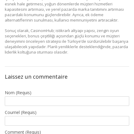
esnek hale getirmesi, yoğun dönemlerde müşteri hizmetleri
kapasitesini artırması, ve yerel pazarda marka tanıtımını artırması
pazardaki konumunu güçlendirebilir. Ayrıca, ek ödeme
alternatiflerinin sunulması, kullanıcı memnuniyetini artıracaktır.
Sonuç olarak, CasinomHub; istikrarlı altyapı yapısı, zengin oyun
seçenekleri, bonus çeşitliliği açısından güçlü konumu ve müşteri
deneyimini önceleyen stratejisi ile Türkiye’de sürdürülebilir başarıya
ulaşabilecek yapıdadır. Planlı yeniliklerle desteklendiğinde, pazarda
liderlik koltuğuna oturması olasıdır.
Laissez un commentaire
Nom
(Requis)
Courriel
(Requis)
Comment (Requis)