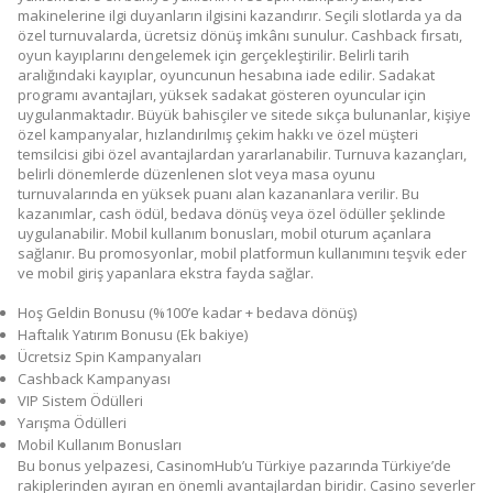
makinelerine ilgi duyanların ilgisini kazandırır. Seçili slotlarda ya da
özel turnuvalarda, ücretsiz dönüş imkânı sunulur. Cashback fırsatı,
oyun kayıplarını dengelemek için gerçekleştirilir. Belirli tarih
aralığındaki kayıplar, oyuncunun hesabına iade edilir. Sadakat
programı avantajları, yüksek sadakat gösteren oyuncular için
uygulanmaktadır. Büyük bahisçiler ve sitede sıkça bulunanlar, kişiye
özel kampanyalar, hızlandırılmış çekim hakkı ve özel müşteri
temsilcisi gibi özel avantajlardan yararlanabilir. Turnuva kazançları,
belirli dönemlerde düzenlenen slot veya masa oyunu
turnuvalarında en yüksek puanı alan kazananlara verilir. Bu
kazanımlar, cash ödül, bedava dönüş veya özel ödüller şeklinde
uygulanabilir. Mobil kullanım bonusları, mobil oturum açanlara
sağlanır. Bu promosyonlar, mobil platformun kullanımını teşvik eder
ve mobil giriş yapanlara ekstra fayda sağlar.
Hoş Geldin Bonusu (%100’e kadar + bedava dönüş)
Haftalık Yatırım Bonusu (Ek bakiye)
Ücretsiz Spin Kampanyaları
Cashback Kampanyası
VIP Sistem Ödülleri
Yarışma Ödülleri
Mobil Kullanım Bonusları
Bu bonus yelpazesi, CasinomHub’u Türkiye pazarında Türkiye’de
rakiplerinden ayıran en önemli avantajlardan biridir. Casino severler