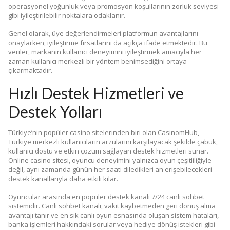
operasyonel yoğunluk veya promosyon koşullarının zorluk seviyesi
gibi iyileştirilebilir noktalara odaklanır.
Genel olarak, üye değerlendirmeleri platformun avantajlarını
onaylarken, iyileştirme fırsatlarını da açıkça ifade etmektedir. Bu
veriler, markanın kullanıcı deneyimini iyileştirmek amacıyla her
zaman kullanıcı merkezli bir yöntem benimsediğini ortaya
çıkarmaktadır.
Hızlı Destek Hizmetleri ve
Destek Yolları
Türkiye’nin popüler casino sitelerinden biri olan CasinomHub,
Türkiye merkezli kullanıcıların arzularını karşılayacak şekilde çabuk,
kullanıcı dostu ve etkin çözüm sağlayan destek hizmetleri sunar.
Online casino sitesi, oyuncu deneyimini yalnızca oyun çeşitliliğiyle
değil, aynı zamanda günün her saati diledikleri an erişebilecekleri
destek kanallarıyla daha etkili kılar.
Oyuncular arasında en popüler destek kanalı 7/24 canlı sohbet
sistemidir. Canlı sohbet kanalı, vakit kaybetmeden geri dönüş alma
avantajı tanır ve en sık canlı oyun esnasında oluşan sistem hataları,
banka işlemleri hakkındaki sorular veya hediye dönüş istekleri gibi