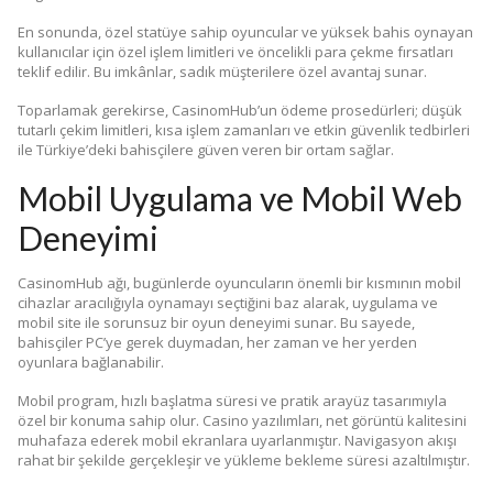
En sonunda, özel statüye sahip oyuncular ve yüksek bahis oynayan
kullanıcılar için özel işlem limitleri ve öncelikli para çekme fırsatları
teklif edilir. Bu imkânlar, sadık müşterilere özel avantaj sunar.
Toparlamak gerekirse, CasinomHub’un ödeme prosedürleri; düşük
tutarlı çekim limitleri, kısa işlem zamanları ve etkin güvenlik tedbirleri
ile Türkiye’deki bahisçilere güven veren bir ortam sağlar.
Mobil Uygulama ve Mobil Web
Deneyimi
CasinomHub ağı, bugünlerde oyuncuların önemli bir kısmının mobil
cihazlar aracılığıyla oynamayı seçtiğini baz alarak, uygulama ve
mobil site ile sorunsuz bir oyun deneyimi sunar. Bu sayede,
bahisçiler PC’ye gerek duymadan, her zaman ve her yerden
oyunlara bağlanabilir.
Mobil program, hızlı başlatma süresi ve pratik arayüz tasarımıyla
özel bir konuma sahip olur. Casino yazılımları, net görüntü kalitesini
muhafaza ederek mobil ekranlara uyarlanmıştır. Navigasyon akışı
rahat bir şekilde gerçekleşir ve yükleme bekleme süresi azaltılmıştır.