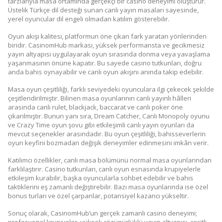
tarzlarıyla masa ortamında gerçekçi bir casino deneyimi oluşturur.
Üstelik Türkçe dil desteği sunan canlı yayın masaları sayesinde,
yerel oyuncular dil engeli olmadan katılım gösterebilir.
Oyun akışı kalitesi, platformun öne çıkan fark yaratan yönlerinden
biridir. CasinomHub markası, yüksek performansta ve gecikmesiz
yayın altyapısı uygulayarak oyun sırasında donma veya yavaşlama
yaşanmasının önüne kapatır. Bu sayede casino tutkunları, doğru
anda bahis oynayabilir ve canlı oyun akışını anında takip edebilir.
Masa oyun çeşitliliği, farklı seviyedeki oyunculara ilgi çekecek şekilde
çeşitlendirilmiştir. Bilinen masa oyunlarının canlı yayınlı hâlleri
arasında canlı rulet, blackjack, baccarat ve canlı poker öne
çıkarılmıştır. Bunun yanı sıra, Dream Catcher, Canlı Monopoly oyunu
ve Crazy Time oyun şovu gibi etkileşimli canlı yayın oyunları da
mevcut seçenekler arasındadır. Bu oyun çeşitliliği, bahisseverlerin
oyun keyfini bozmadan değişik deneyimler edinmesini imkân verir.
Katılımcı özellikler, canlı masa bölümünü normal masa oyunlarından
farklılaştırır. Casino tutkunları, canlı oyun esnasında krupiyelerle
etkileşim kurabilir, başka oyuncularla sohbet edebilir ve bahis
taktiklerini eş zamanlı değiştirebilir. Bazı masa oyunlarında ise özel
bonus turları ve özel çarpanlar, potansiyel kazancı yükseltir.
Sonuç olarak, CasinomHub’un gerçek zamanlı casino deneyimi;