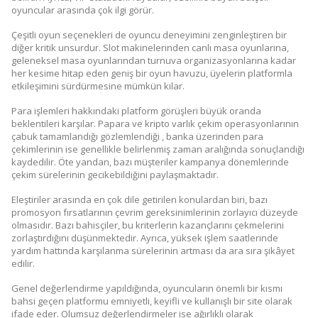
oyuncular arasında çok ilgi görür.
Çeşitli oyun seçenekleri de oyuncu deneyimini zenginleştiren bir
diğer kritik unsurdur. Slot makinelerinden canlı masa oyunlarına,
geleneksel masa oyunlarından turnuva organizasyonlarına kadar
her kesime hitap eden geniş bir oyun havuzu, üyelerin platformla
etkileşimini sürdürmesine mümkün kılar.
Para işlemleri hakkındaki platform görüşleri büyük oranda
beklentileri karşılar. Papara ve kripto varlık çekim operasyonlarının
çabuk tamamlandığı gözlemlendiği , banka üzerinden para
çekimlerinin ise genellikle belirlenmiş zaman aralığında sonuçlandığı
kaydedilir. Öte yandan, bazı müşteriler kampanya dönemlerinde
çekim sürelerinin gecikebildiğini paylaşmaktadır.
Eleştiriler arasında en çok dile getirilen konulardan biri, bazı
promosyon fırsatlarının çevrim gereksinimlerinin zorlayıcı düzeyde
olmasıdır. Bazı bahisçiler, bu kriterlerin kazançlarını çekmelerini
zorlaştırdığını düşünmektedir. Ayrıca, yüksek işlem saatlerinde
yardım hattında karşılanma sürelerinin artması da ara sıra şikâyet
edilir.
Genel değerlendirme yapıldığında, oyuncuların önemli bir kısmı
bahsi geçen platformu emniyetli, keyifli ve kullanışlı bir site olarak
ifade eder. Olumsuz değerlendirmeler ise ağırlıklı olarak